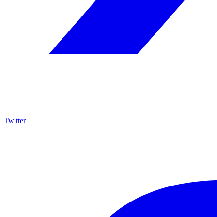
Twitter