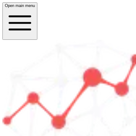
Open main menu