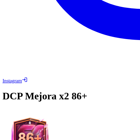
Instagram
DCP
Mejora x2 86+