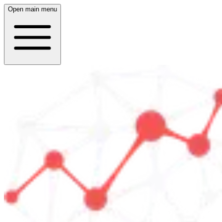
Open main menu