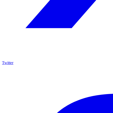
Twitter