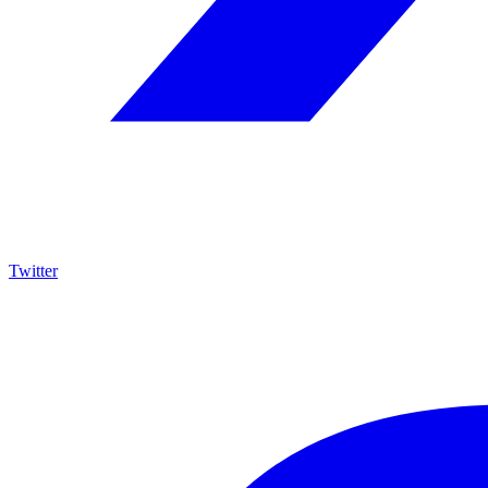
Twitter