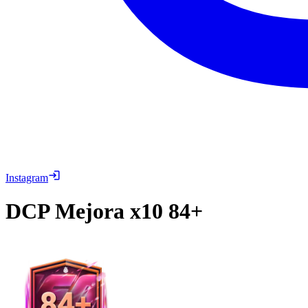
Instagram
DCP
Mejora x10 84+