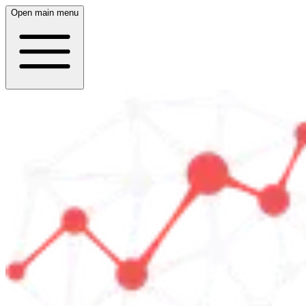
Open main menu