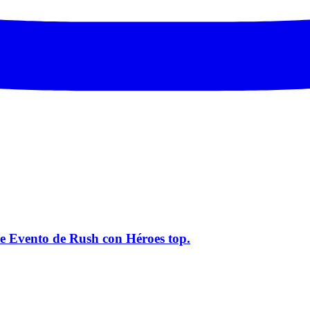
ste Evento de Rush con Héroes top.