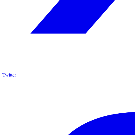
Twitter