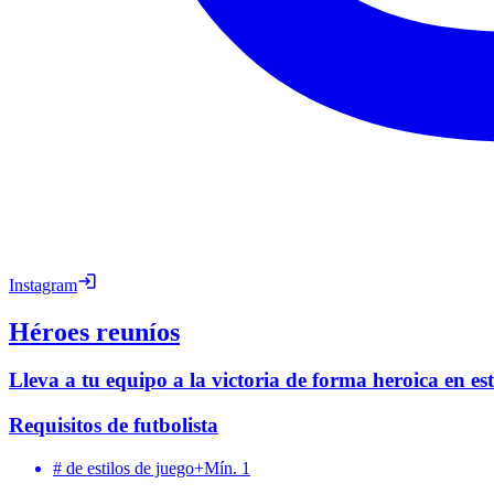
Instagram
Héroes reuníos
Lleva a tu equipo a la victoria de forma heroica en e
Requisitos de futbolista
# de estilos de juego+
Mín. 1