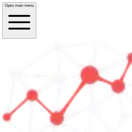
Open main menu