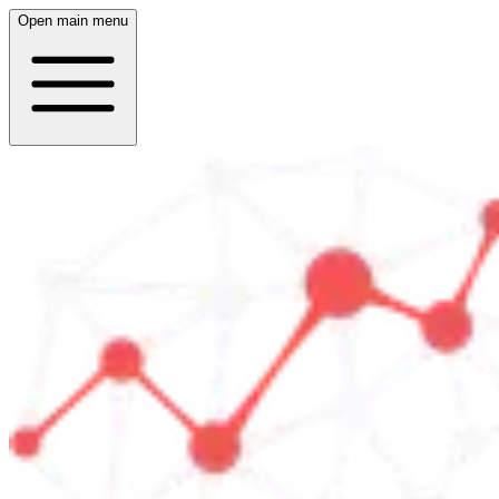
Open main menu