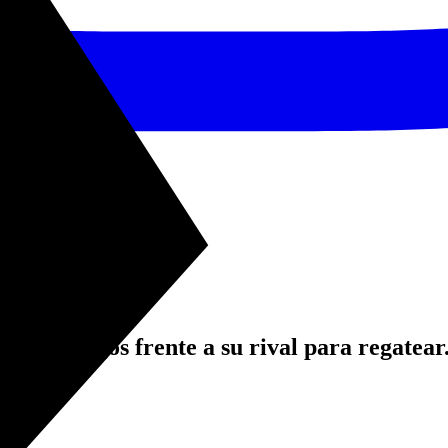
pases largos frente a su rival para regatear