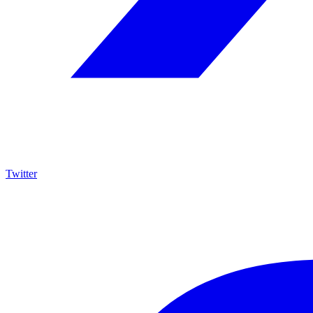
Twitter