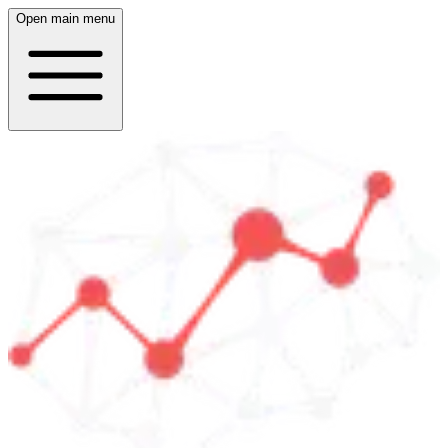
Open main menu