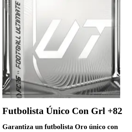
Futbolista Único Con Grl +82
Garantiza un futbolista Oro único con