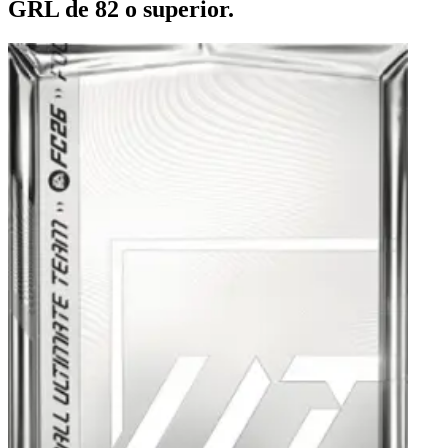
GRL de 82 o superior.