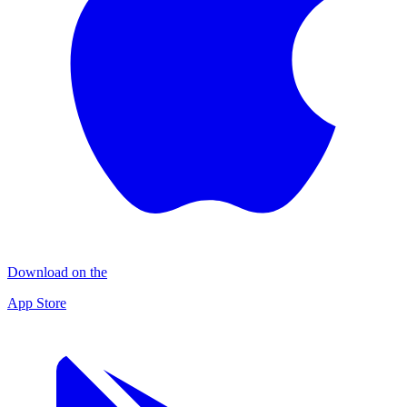
Download on the
App Store