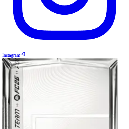
Instagram