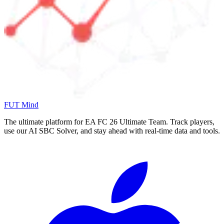
FUT Mind
The ultimate platform for EA FC
26
Ultimate Team. Track players,
use our AI SBC Solver, and stay ahead with real-time data and tools.