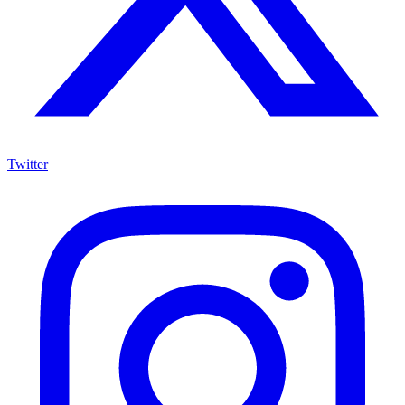
Twitter