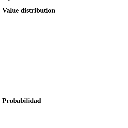
Value distribution
Probabilidad