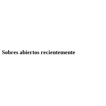
Sobres abiertos recientemente