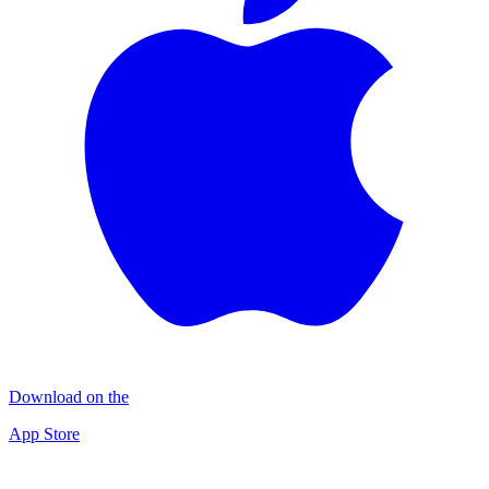
Download on the
App Store