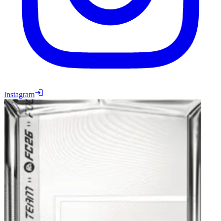
Instagram