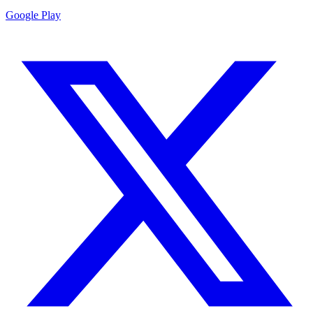
Google Play