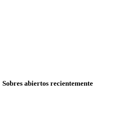
Sobres abiertos recientemente