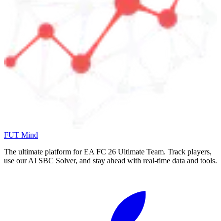
FUT Mind
The ultimate platform for EA FC
26
Ultimate Team. Track players,
use our AI SBC Solver, and stay ahead with real-time data and tools.