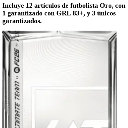
Incluye 12 artículos de futbolista Oro, con
1 garantizado con GRL 83+, y 3 únicos
garantizados.