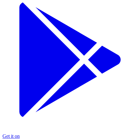
Get it on