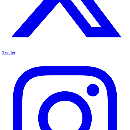
Twitter