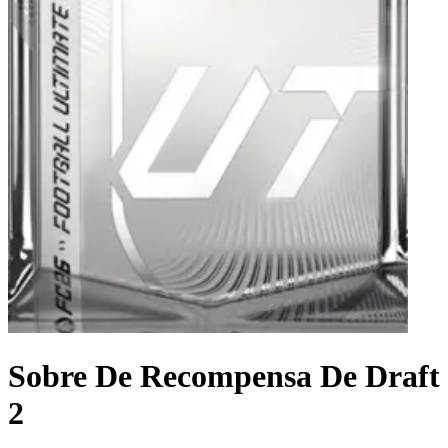
Sobre De Recompensa De Draft
2