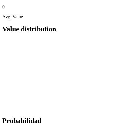
0
Avg. Value
Value distribution
Probabilidad