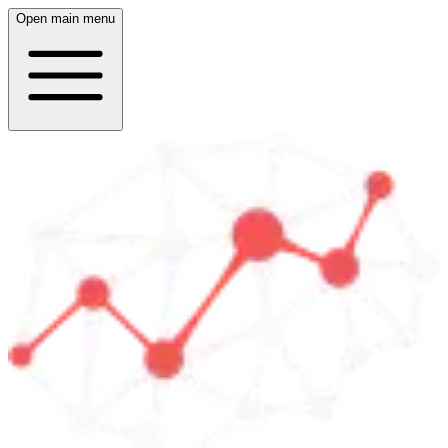
Open main menu