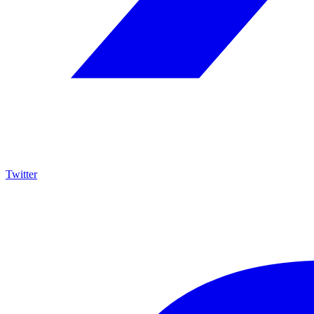
Twitter