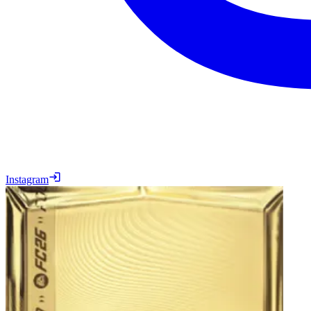
Instagram