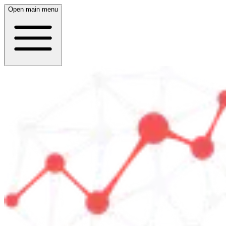
Open main menu