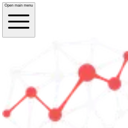
Open main menu