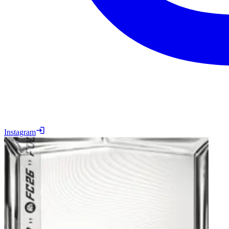
Instagram