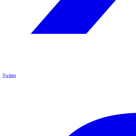
Twitter