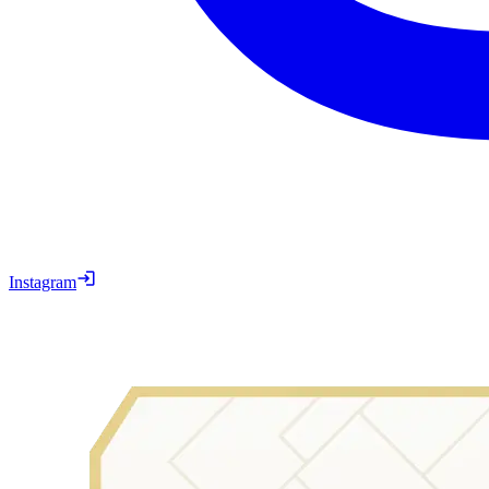
Instagram