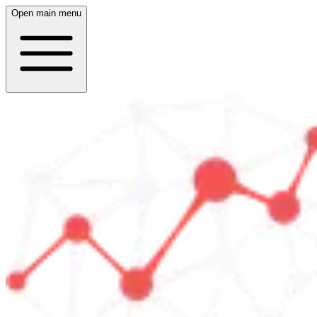
Open main menu