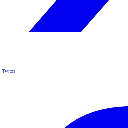
Twitter