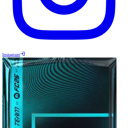
Instagram