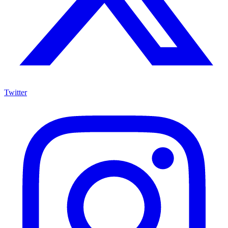
Twitter