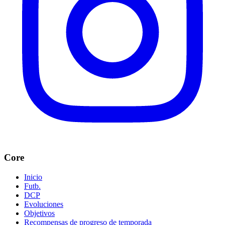
Core
Inicio
Futb.
DCP
Evoluciones
Objetivos
Recompensas de progreso de temporada