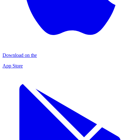
Download on the
App Store