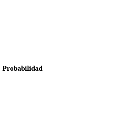
Probabilidad