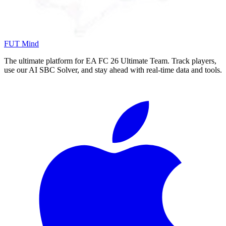
FUT Mind
The ultimate platform for EA FC
26
Ultimate Team. Track players,
use our AI SBC Solver, and stay ahead with real-time data and tools.