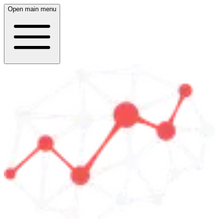
Open main menu