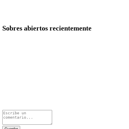
Sobres abiertos recientemente
Guardar