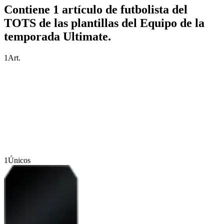
Contiene 1 artículo de futbolista del
TOTS de las plantillas del Equipo de la
temporada Ultimate.
1
Art.
1
Únicos