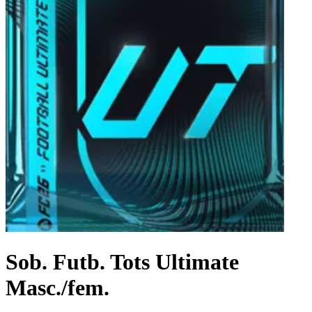
Sob. Futb. Tots Ultimate
Masc./fem.