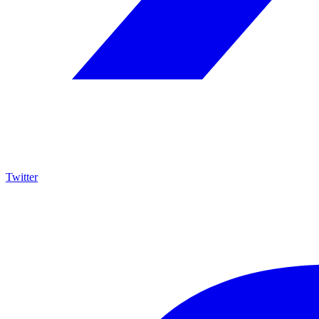
Twitter