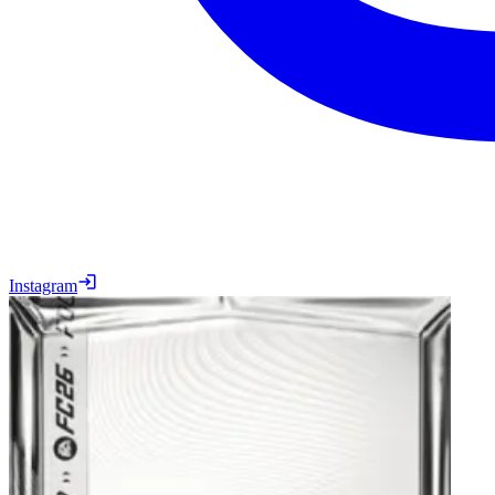
Instagram