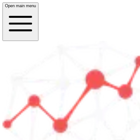
Open main menu