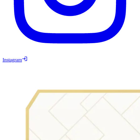
Instagram