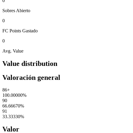
0
Sobres
Abierto
0
FC Points
Gastado
0
Avg. Value
Value distribution
Valoración general
86+
100.00000
%
90
66.66670
%
91
33.33330
%
Valor