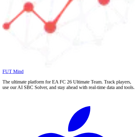
FUT Mind
The ultimate platform for EA FC
26
Ultimate Team. Track players,
use our AI SBC Solver, and stay ahead with real-time data and tools.