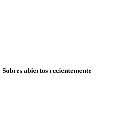
Sobres abiertos recientemente