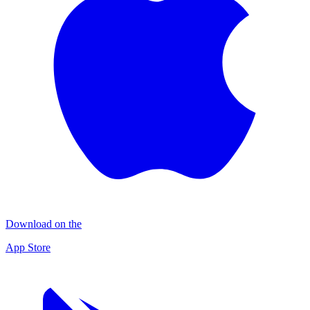
Download on the
App Store