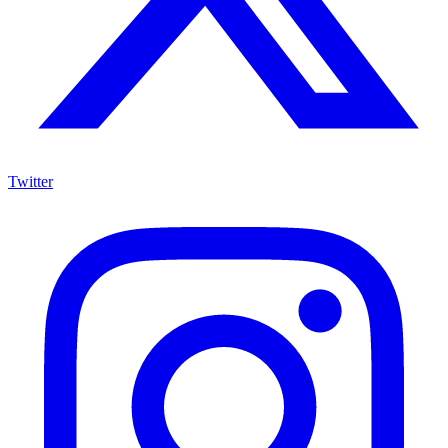
Twitter