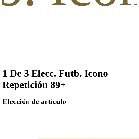
1 De 3 Elecc. Futb. Icono
Repetición 89+
Elección de artículo