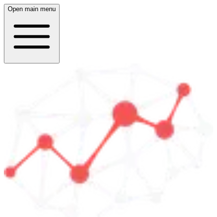
Open main menu