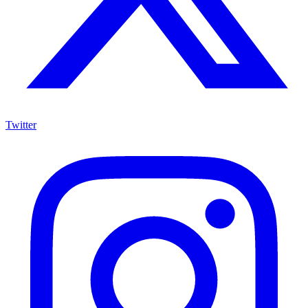
Twitter