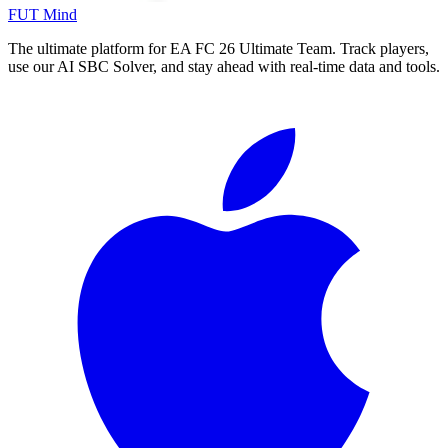
FUT Mind
The ultimate platform for EA FC
26
Ultimate Team. Track players,
use our AI SBC Solver, and stay ahead with real-time data and tools.