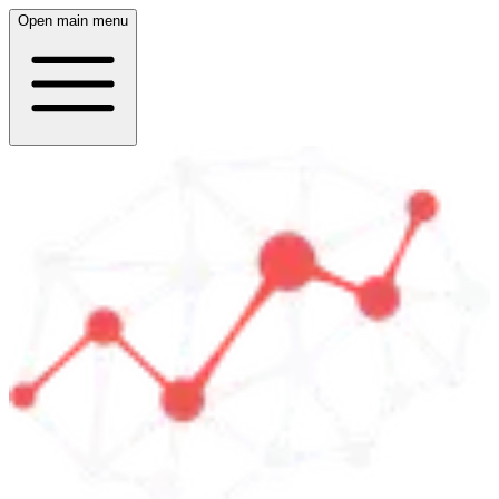
Open main menu