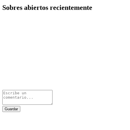
Sobres abiertos recientemente
Guardar