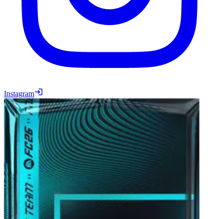
Instagram