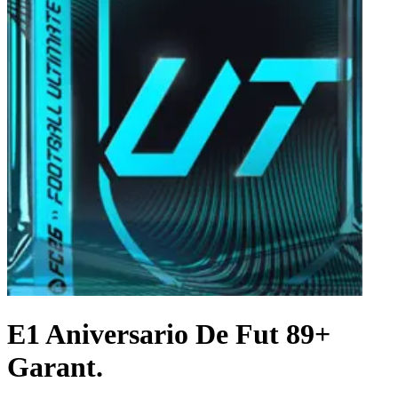
E1 Aniversario De Fut 89+
Garant.