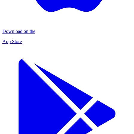
Download on the
App Store