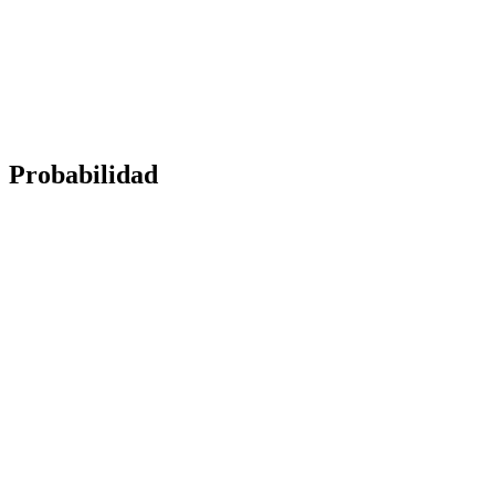
Probabilidad