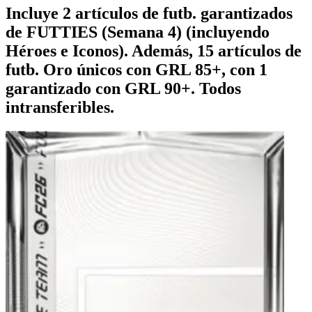
Incluye 2 artículos de futb. garantizados
de FUTTIES (Semana 4) (incluyendo
Héroes e Iconos). Además, 15 artículos de
futb. Oro únicos con GRL 85+, con 1
garantizado con GRL 90+. Todos
intransferibles.