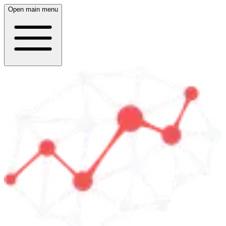
Open main menu