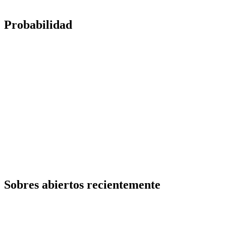
Probabilidad
Sobres abiertos recientemente