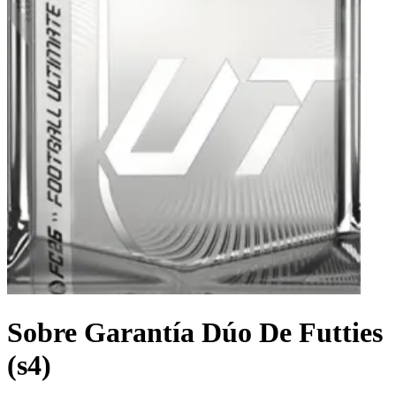
Sobre Garantía Dúo De Futties
(s4)