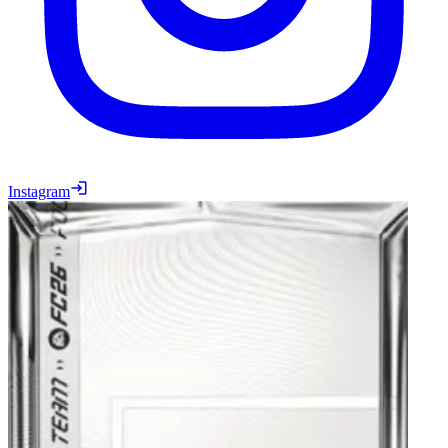
Instagram