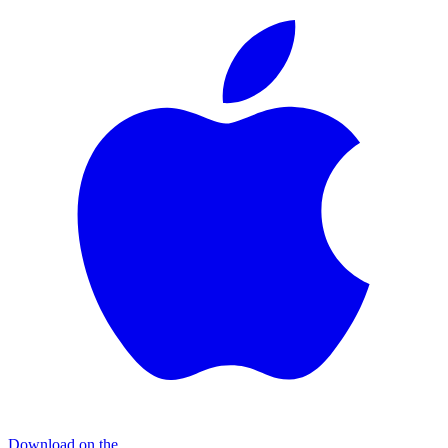
Download on the