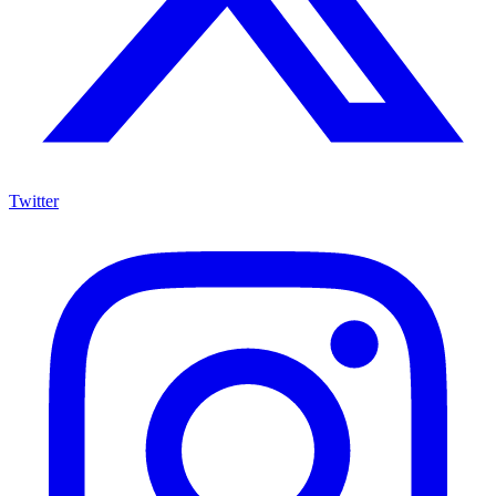
Twitter