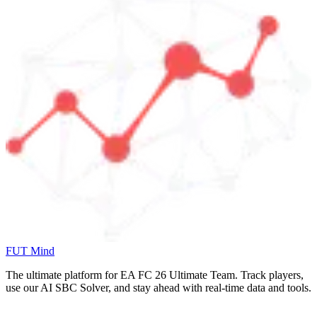
FUT Mind
The ultimate platform for EA FC
26
Ultimate Team. Track players,
use our AI SBC Solver, and stay ahead with real-time data and tools.