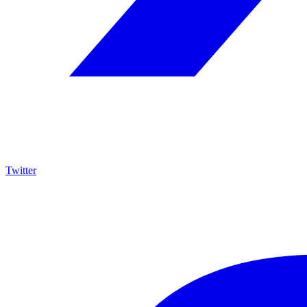
Twitter