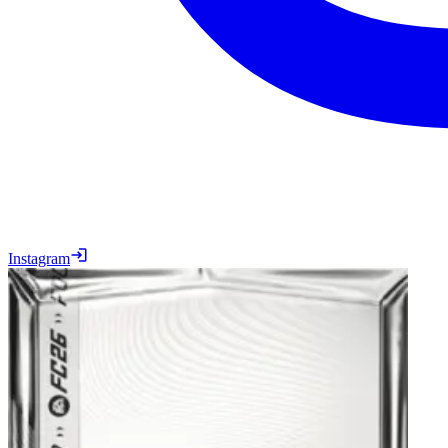
Instagram