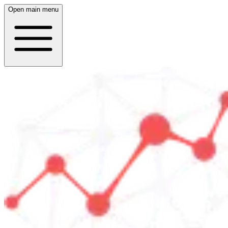
Open main menu