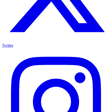
Twitter