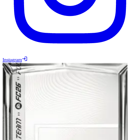
Instagram