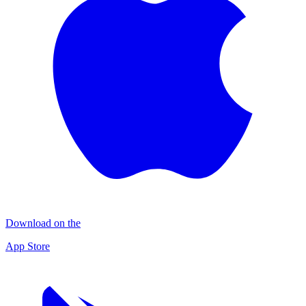
Download on the
App Store