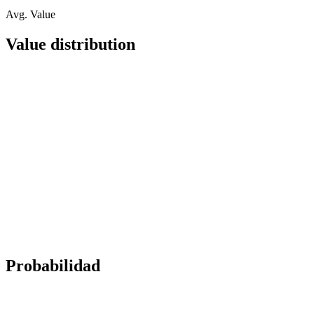
Avg. Value
Value distribution
Probabilidad