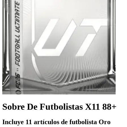
Sobre De Futbolistas X11 88+
Incluye 11 artículos de futbolista Oro