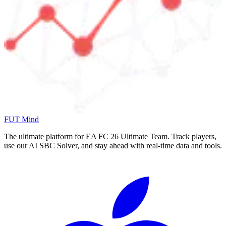
FUT Mind
The ultimate platform for EA FC
26
Ultimate Team. Track players,
use our AI SBC Solver, and stay ahead with real-time data and tools.