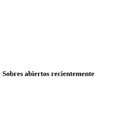
Sobres abiertos recientemente