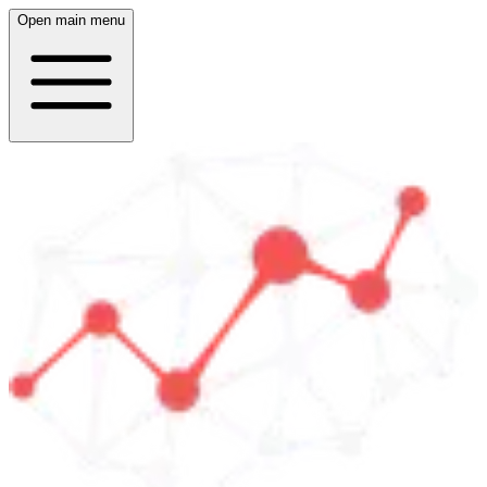
Open main menu