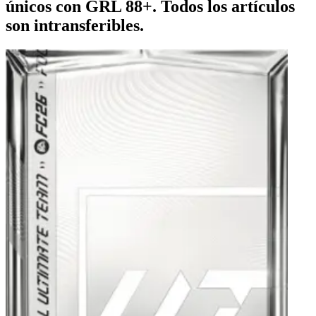
únicos con GRL 88+. Todos los artículos
son intransferibles.