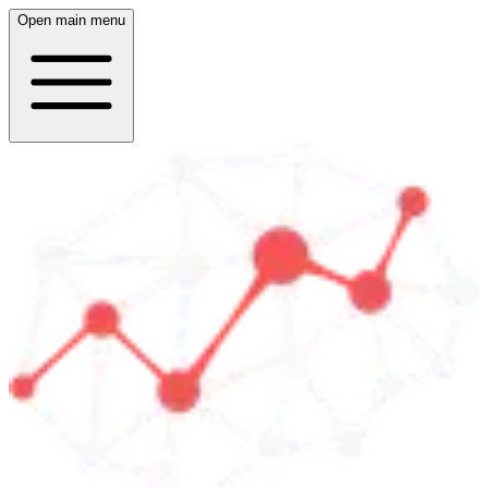
Open main menu