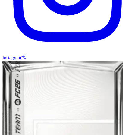
Instagram