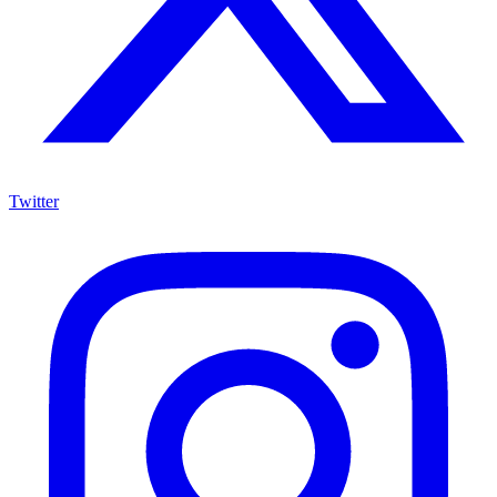
Twitter