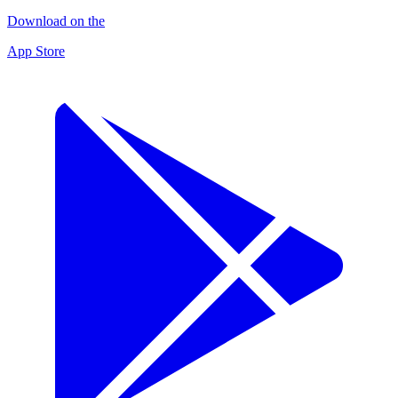
Download on the
App Store