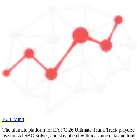
FUT Mind
The ultimate platform for EA FC
26
Ultimate Team. Track players,
use our AI SBC Solver, and stay ahead with real-time data and tools.