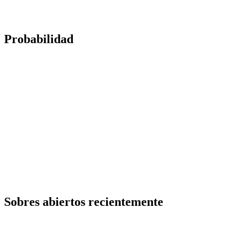
Probabilidad
Sobres abiertos recientemente