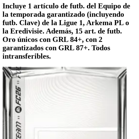
Incluye 1 artículo de futb. del Equipo de
la temporada garantizado (incluyendo
futb. Clave) de la Ligue 1, Arkema PL o
la Eredivisie. Además, 15 art. de futb.
Oro únicos con GRL 84+, con 2
garantizados con GRL 87+. Todos
intransferibles.