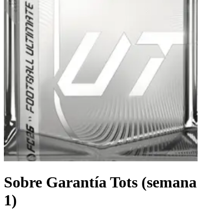
Sobre Garantía Tots (semana
1)