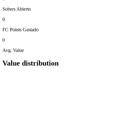
Sobres
Abierto
0
FC Points
Gastado
0
Avg. Value
Value distribution