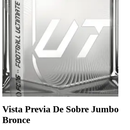
Vista Previa De Sobre Jumbo
Bronce