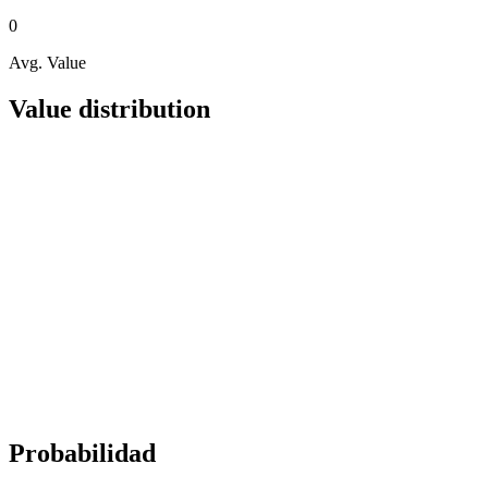
0
Avg. Value
Value distribution
Probabilidad