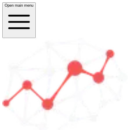
Open main menu