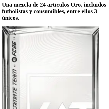
Una mezcla de 24 artículos Oro, incluidos
futbolistas y consumibles, entre ellos 3
únicos.