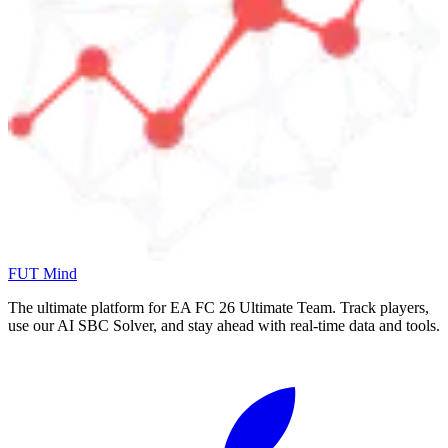
FUT Mind
The ultimate platform for EA FC
26
Ultimate Team. Track players,
use our AI SBC Solver, and stay ahead with real-time data and tools.