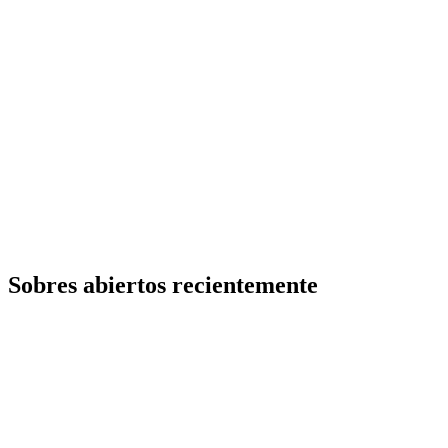
Sobres abiertos recientemente