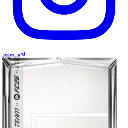
Instagram