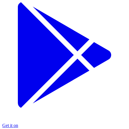
Get it on