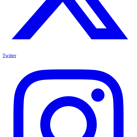
Twitter