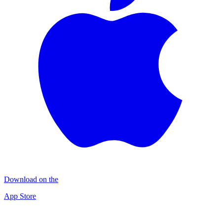
Download on the
App Store