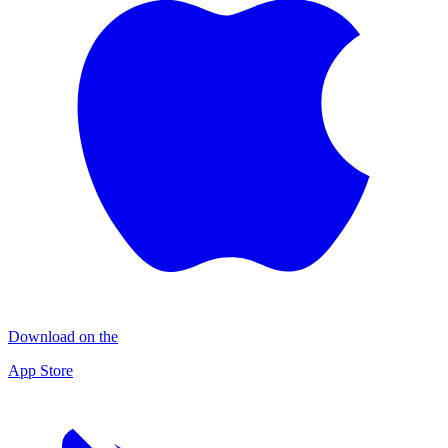
Download on the
App Store