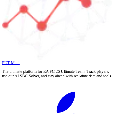
FUT Mind
The ultimate platform for EA FC
26
Ultimate Team. Track players,
use our AI SBC Solver, and stay ahead with real-time data and tools.