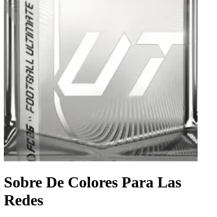
Sobre De Colores Para Las
Redes