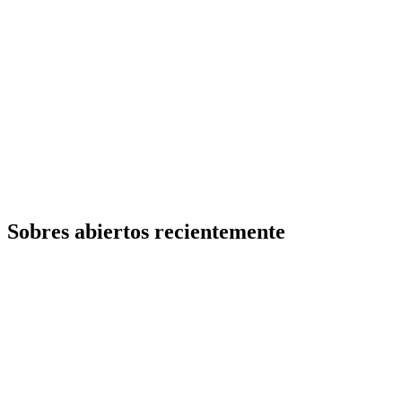
Sobres abiertos recientemente