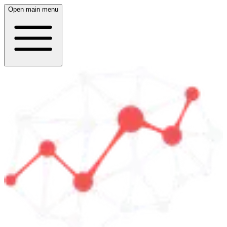
Open main menu