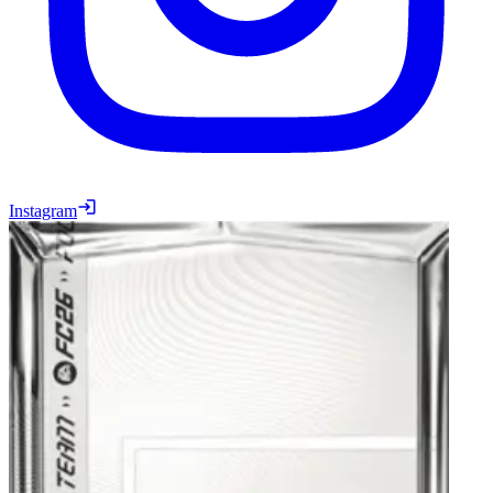
Instagram