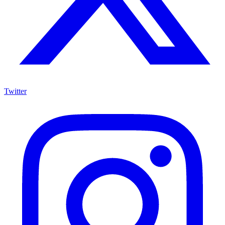
Twitter