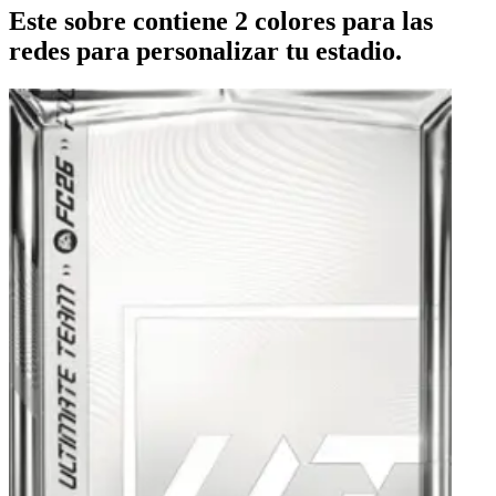
Este sobre contiene 2 colores para las
redes para personalizar tu estadio.