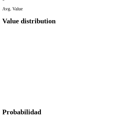
Avg. Value
Value distribution
Probabilidad