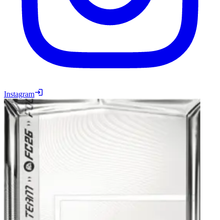
Instagram