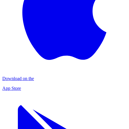
Download on the
App Store