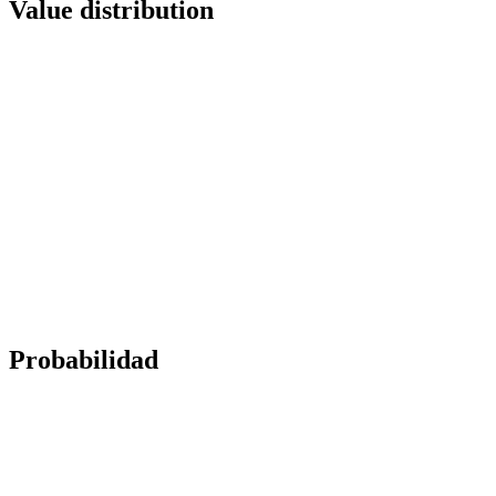
Value distribution
Probabilidad