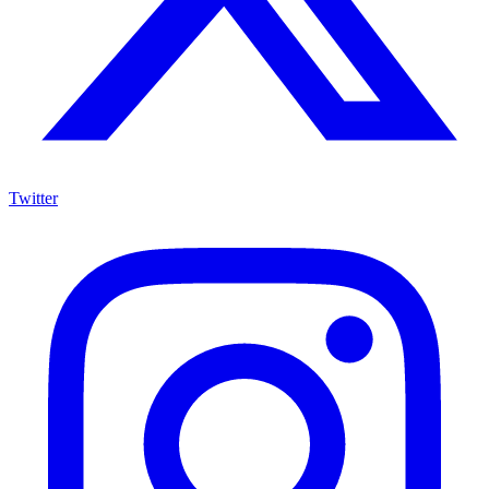
Twitter