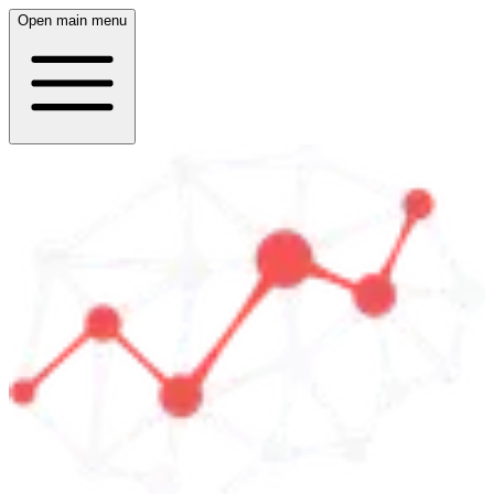
Open main menu