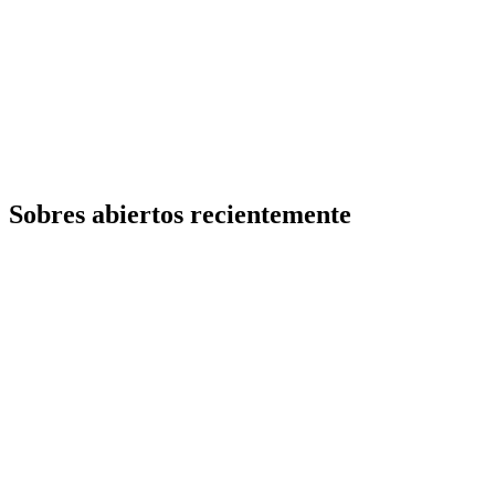
Sobres abiertos recientemente