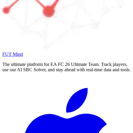
FUT Mind
The ultimate platform for EA FC
26
Ultimate Team. Track players,
use our AI SBC Solver, and stay ahead with real-time data and tools.