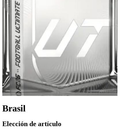
Brasil
Elección de artículo