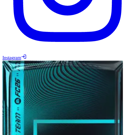
Instagram