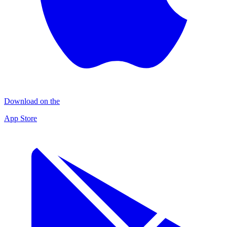
Download on the
App Store