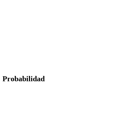
Probabilidad