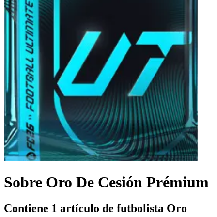
Sobre Oro De Cesión Prémium
Contiene 1 artículo de futbolista Oro