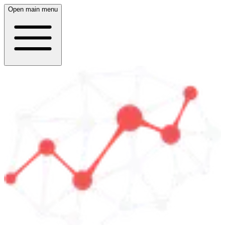
Open main menu