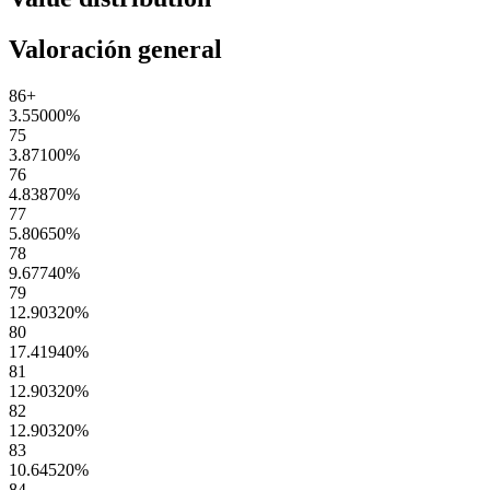
Valoración general
86+
3.55000
%
75
3.87100
%
76
4.83870
%
77
5.80650
%
78
9.67740
%
79
12.90320
%
80
17.41940
%
81
12.90320
%
82
12.90320
%
83
10.64520
%
84