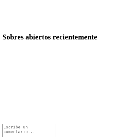
Sobres abiertos recientemente