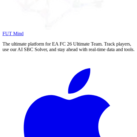
FUT Mind
The ultimate platform for EA FC
26
Ultimate Team. Track players,
use our AI SBC Solver, and stay ahead with real-time data and tools.