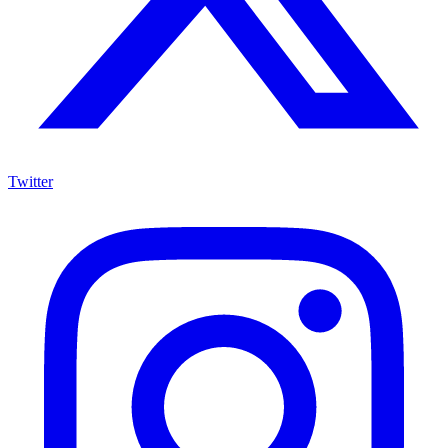
Twitter