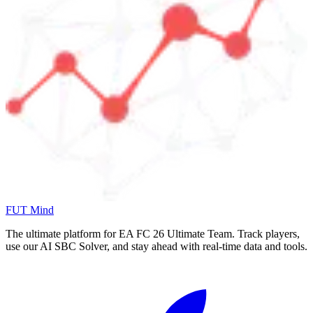
FUT Mind
The ultimate platform for EA FC
26
Ultimate Team. Track players,
use our AI SBC Solver, and stay ahead with real-time data and tools.