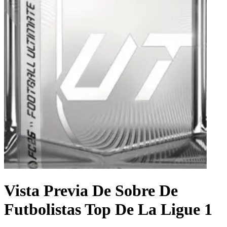
Vista Previa De Sobre De
Futbolistas Top De La Ligue 1