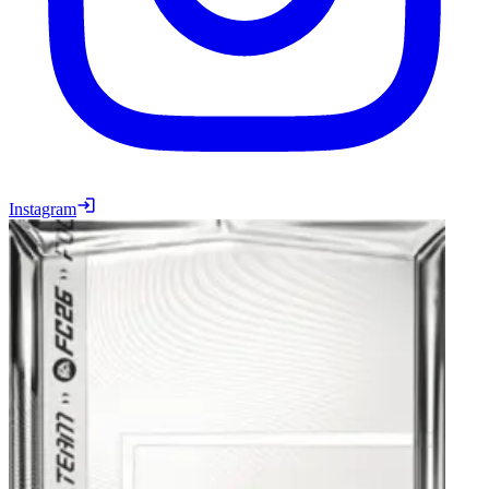
Instagram