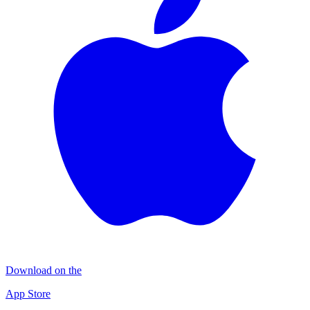
Download on the
App Store