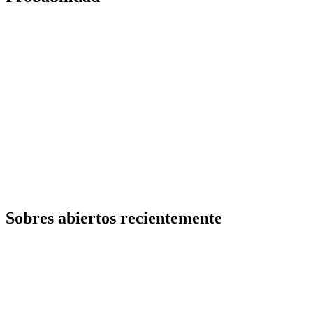
Sobres abiertos recientemente