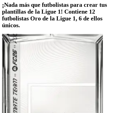
¡Nada más que futbolistas para crear tus
plantillas de la Ligue 1! Contiene 12
futbolistas Oro de la Ligue 1, 6 de ellos
únicos.