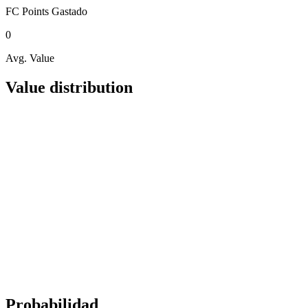
FC Points
Gastado
0
Avg. Value
Value distribution
Probabilidad