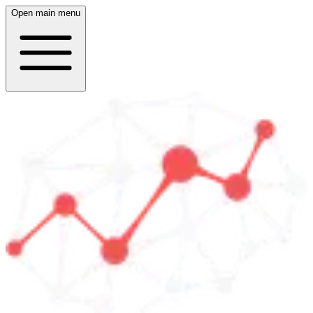
Open main menu