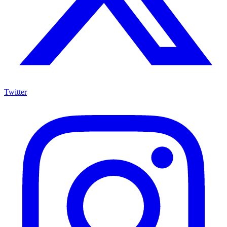
Twitter