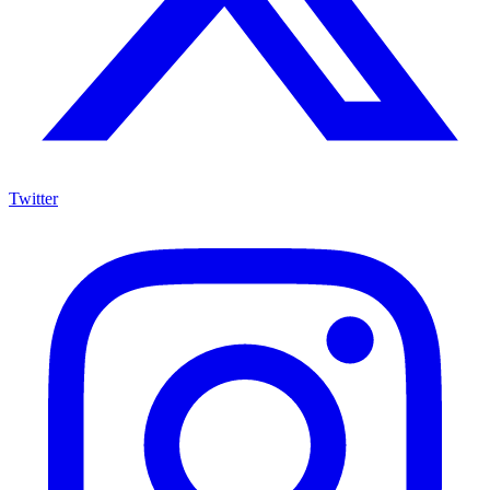
Twitter