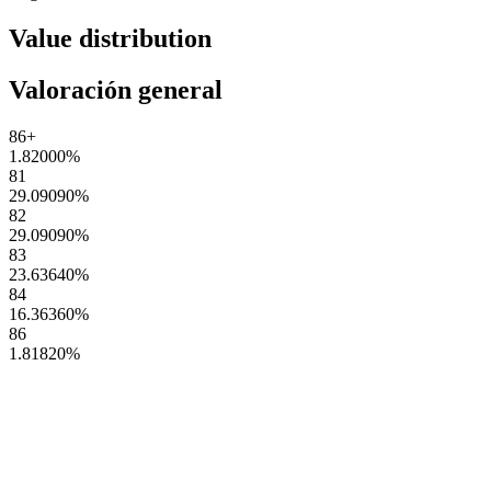
Value distribution
Valoración general
86+
1.82000
%
81
29.09090
%
82
29.09090
%
83
23.63640
%
84
16.36360
%
86
1.81820
%