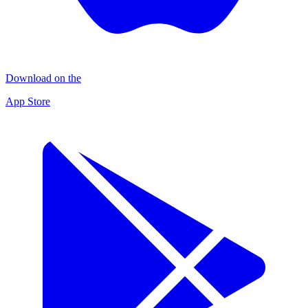
Download on the
App Store