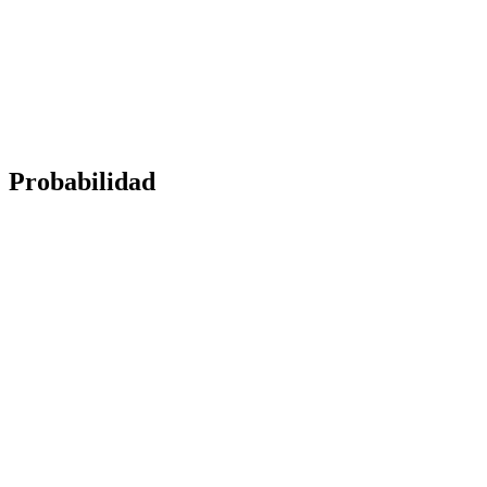
Probabilidad