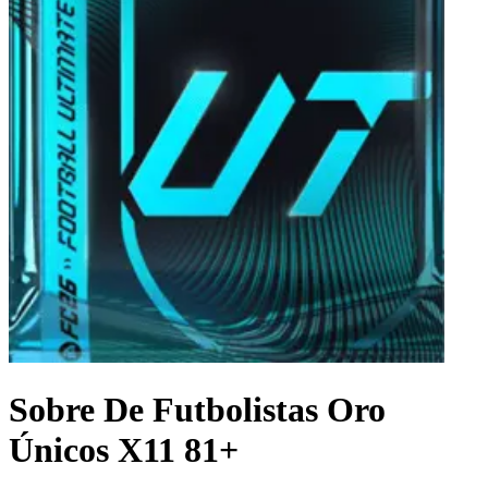
Sobre De Futbolistas Oro
Únicos X11 81+