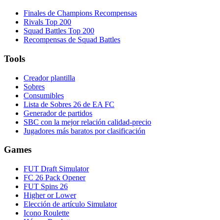
Finales de Champions Recompensas
Rivals Top 200
Squad Battles Top 200
Recompensas de Squad Battles
Tools
Creador plantilla
Sobres
Consumibles
Lista de Sobres 26 de EA FC
Generador de partidos
SBC con la mejor relación calidad-precio
Jugadores más baratos por clasificación
Games
FUT Draft Simulator
FC 26 Pack Opener
FUT Spins 26
Higher or Lower
Elección de artículo Simulator
Icono Roulette