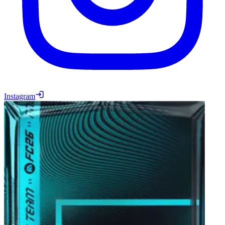
Instagram