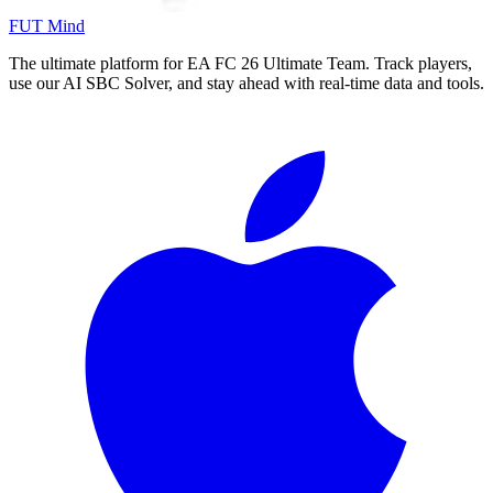
FUT Mind
The ultimate platform for EA FC
26
Ultimate Team. Track players,
use our AI SBC Solver, and stay ahead with real-time data and tools.