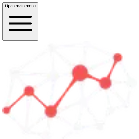
Open main menu