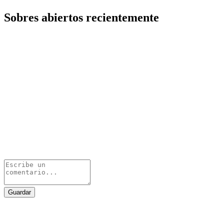
Sobres abiertos recientemente
Guardar