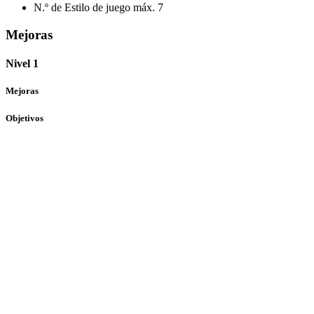
N.º de Estilo de juego máx.
7
Mejoras
Nivel 1
Mejoras
Objetivos