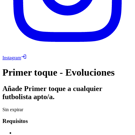
Instagram
Primer toque - Evoluciones
Añade Primer toque a cualquier
futbolista apto/a.
Sin expirar
Requisitos