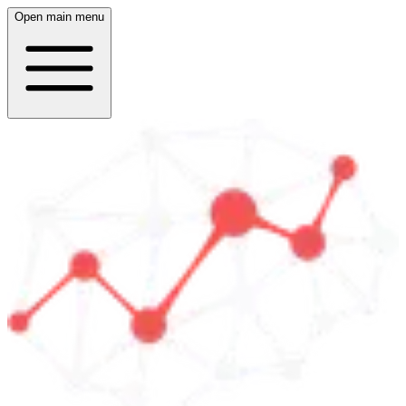
Open main menu