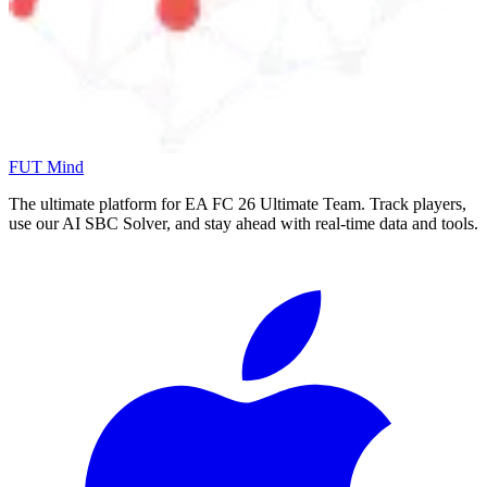
FUT Mind
The ultimate platform for EA FC
26
Ultimate Team. Track players,
use our AI SBC Solver, and stay ahead with real-time data and tools.