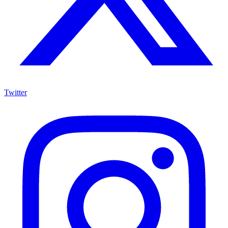
Twitter