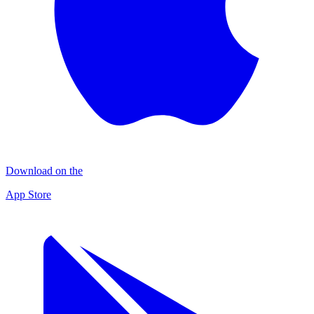
Download on the
App Store