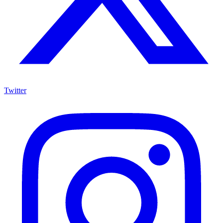
Twitter