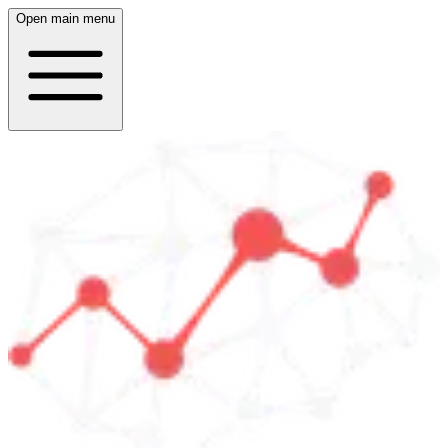
Open main menu