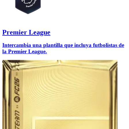
Premier League
Intercambia una plantilla que incluya futbolistas de
la Premier League.