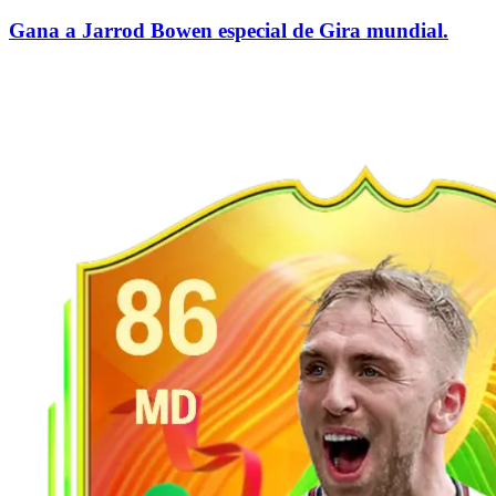
Gana a Jarrod Bowen especial de Gira mundial.