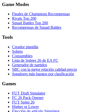
Game Modes
Finales de Champions Recompensas
Rivals Top 200
Squad Battles Top 200
Recompensas de Squad Battles
Tools
Creador plantilla
Sobres
Consumibles
Lista de Sobres 26 de EA FC
Generador de partidos
SBC con la mejor relación calidad-precio
Jugadores más baratos por clasificación
Games
FUT Draft Simulator
FC 26 Pack Opener
FUT Spins 26
Higher or Lower
Elección de artículo Simulator