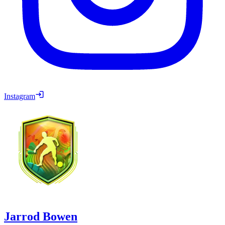
Instagram
Jarrod Bowen