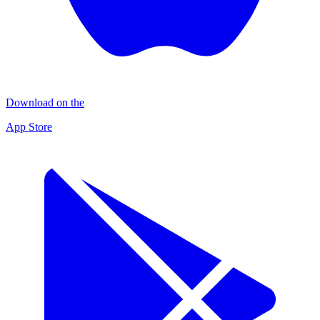
Download on the
App Store