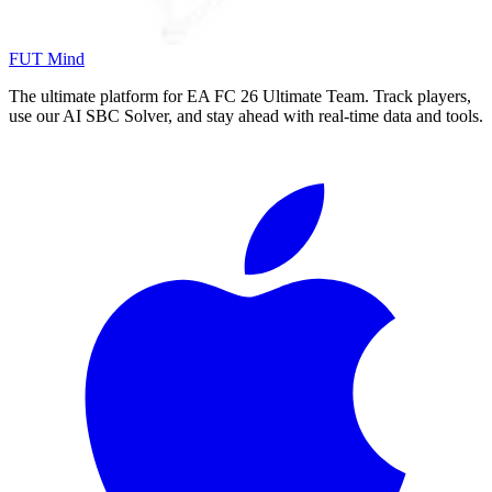
FUT Mind
The ultimate platform for EA FC
26
Ultimate Team. Track players,
use our AI SBC Solver, and stay ahead with real-time data and tools.