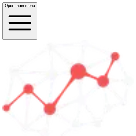
Open main menu