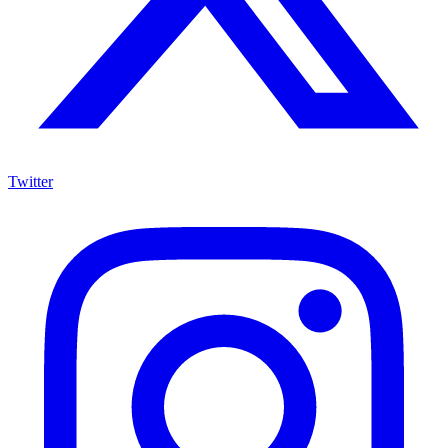
Twitter