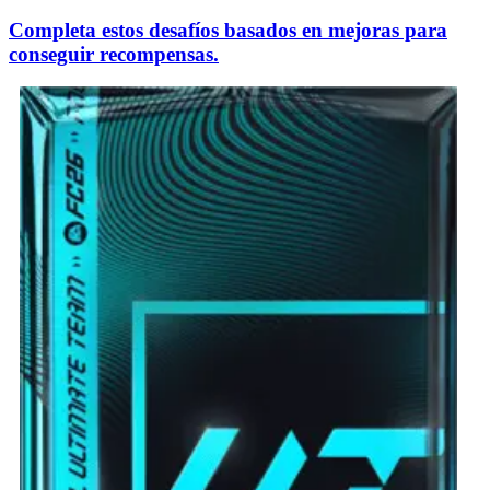
Completa estos desafíos basados en mejoras para
conseguir recompensas.