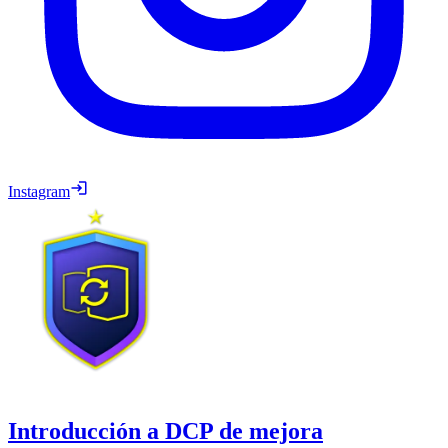
Instagram
Introducción a DCP de mejora