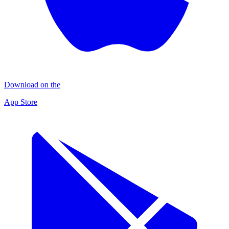
Download on the
App Store