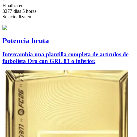
-
Finaliza en
3277 días 5 horas
Se actualiza en
-
Potencia bruta
Intercambia una plantilla completa de artículos de
futbolista Oro con GRL 83 o inferior.