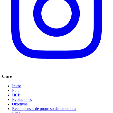
Core
Inicio
Futb.
DCP
Evoluciones
Objetivos
Recompensas de progreso de temporada