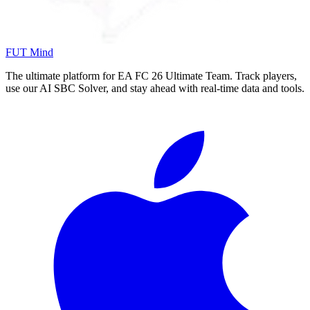
FUT Mind
The ultimate platform for EA FC
26
Ultimate Team. Track players,
use our AI SBC Solver, and stay ahead with real-time data and tools.