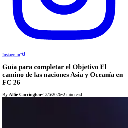
Instagram
Guía para completar el Objetivo El
camino de las naciones Asia y Oceanía en
FC 26
By
Alfie Carrington
•
12/6/2026
•
2
min read