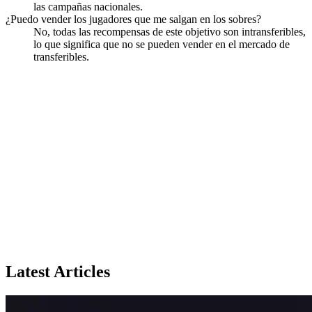
las campañas nacionales.
¿Puedo vender los jugadores que me salgan en los sobres?
No, todas las recompensas de este objetivo son intransferibles,
lo que significa que no se pueden vender en el mercado de
transferibles.
Latest Articles