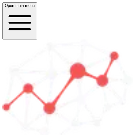
Open main menu