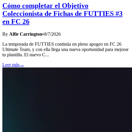
Cómo completar el Objetivo
Coleccionista de Fichas de FUTTIES #3
en FC 26
By
Alfie Carrington
•
8/7/2026
La temporada de FUTTIES continúa en pleno apogeo en FC 26
Ultimate Team, y con ella llega una nueva oportunidad para mejorar
tu plantilla. El nuevo C
...
Leer más
→