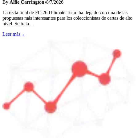
By
Alfie Carrington
•
8/7/2026
La recta final de FC 26 Ultimate Team ha llegado con una de las
propuestas más interesantes para los coleccionistas de cartas de alto
nivel. Se trata
...
Leer más
→