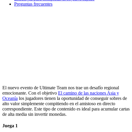
Preguntas frecuentes
El nuevo evento de Ultimate Team nos trae un desafío regional
emocionante. Con el objetivo
El camino de las naciones Asia y
Oceanía
los jugadores tienen la oportunidad de conseguir sobres de
alto valor simplemente compitiendo en el amistoso en directo
correspondiente. Este tipo de contenido es ideal para acumular cartas
de alta media sin invertir monedas.
Juega 1