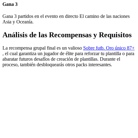
Gana 3
Gana 3 partidos en el evento en directo El camino de las naciones
Asia y Oceanía.
Análisis de las Recompensas y Requisitos
La recompensa grupal final es un valioso
Sobre futb. Oro único 87+
, el cual garantiza un jugador de élite para reforzar tu plantilla o para
abaratar futuros desafíos de creación de plantillas. Durante el
proceso, también desbloquearás otros packs interesantes.