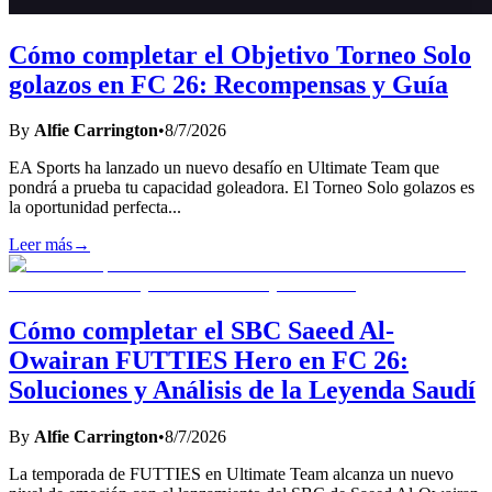
Cómo completar el Objetivo Torneo Solo
golazos en FC 26: Recompensas y Guía
By
Alfie Carrington
•
8/7/2026
EA Sports ha lanzado un nuevo desafío en Ultimate Team que
pondrá a prueba tu capacidad goleadora. El Torneo Solo golazos es
la oportunidad perfecta
...
Leer más
→
Cómo completar el SBC Saeed Al-
Owairan FUTTIES Hero en FC 26:
Soluciones y Análisis de la Leyenda Saudí
By
Alfie Carrington
•
8/7/2026
La temporada de FUTTIES en Ultimate Team alcanza un nuevo