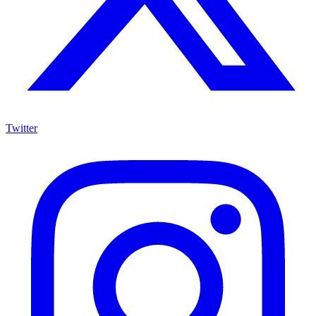
Twitter