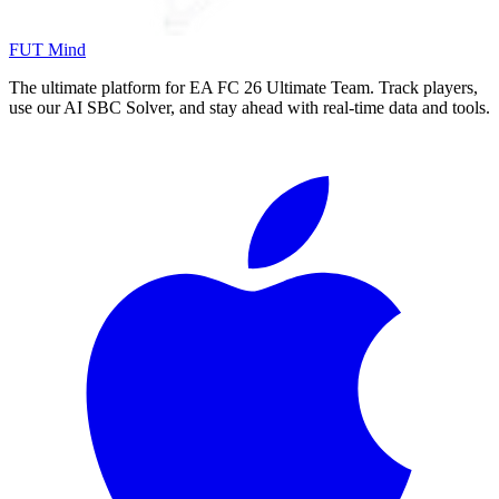
FUT Mind
The ultimate platform for EA FC
26
Ultimate Team. Track players,
use our AI SBC Solver, and stay ahead with real-time data and tools.