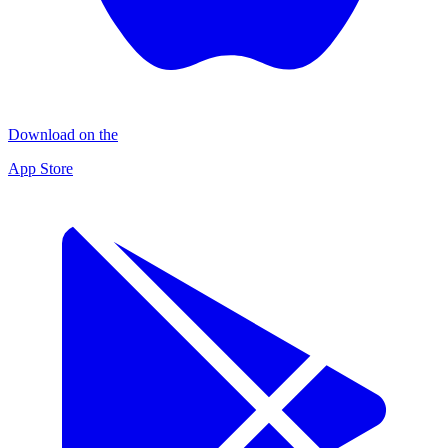
Download on the
App Store