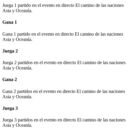
Juega 1 partido en el evento en directo El camino de las naciones
Asia y Oceanía.
Gana 1
Gana 1 partido en el evento en directo El camino de las naciones
Asia y Oceanía.
Juega 2
Juega 2 partidos en el evento en directo El camino de las naciones
Asia y Oceanía.
Gana 2
Gana 2 partidos en el evento en directo El camino de las naciones
Asia y Oceanía.
Juega 3
Juega 3 partidos en el evento en directo El camino de las naciones
Asia y Oceanía.