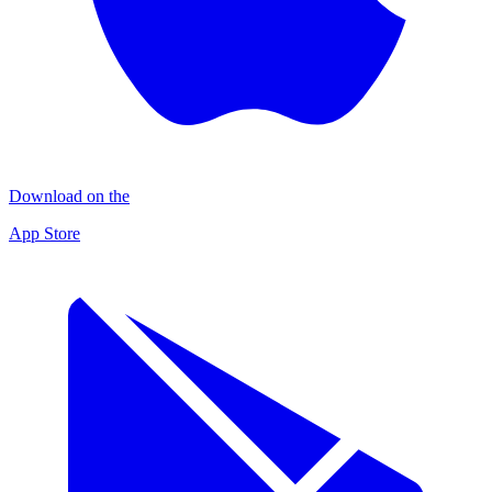
Download on the
App Store