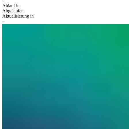
-
Ablauf in
Abgelaufen
Aktualisierung in
-