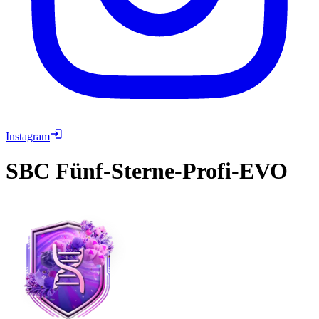
Instagram
SBC
Fünf-Sterne-Profi-EVO