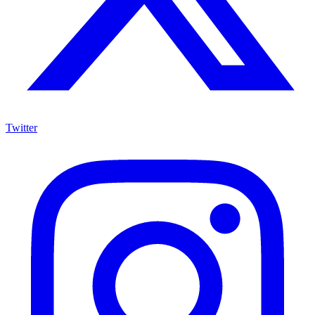
Twitter