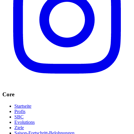
Core
Startseite
Profis
SBC
Evolutions
Ziele
Saison-Fortschritt-Belohnungen