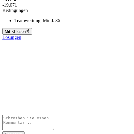
-19,071
Bedingungen
Teamwertung: Mind. 86
Mit KI lösen
Lösungen