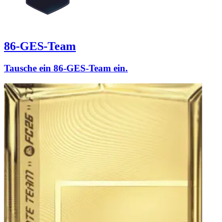
86-GES-Team
Tausche ein 86-GES-Team ein.