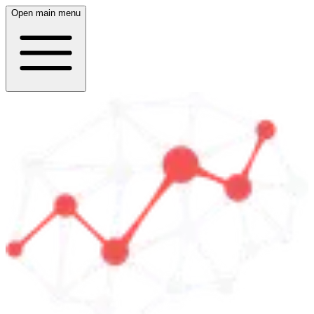
Open main menu