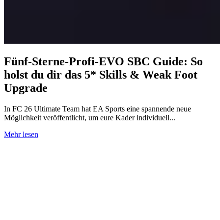
Fünf-Sterne-Profi-EVO SBC Guide: So
holst du dir das 5* Skills & Weak Foot
Upgrade
In FC 26 Ultimate Team hat EA Sports eine spannende neue
Möglichkeit veröffentlicht, um eure Kader individuell...
Mehr lesen