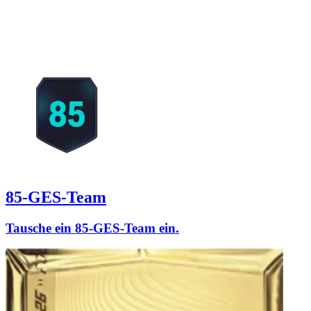
85-GES-Team
Tausche ein 85-GES-Team ein.