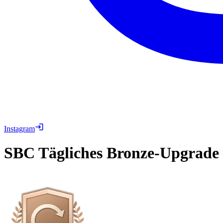
Instagram
SBC
Tägliches Bronze-Upgrade