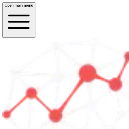
Open main menu