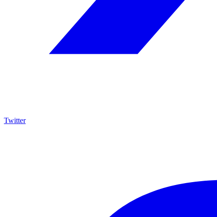
Twitter