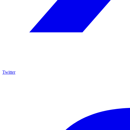
Twitter