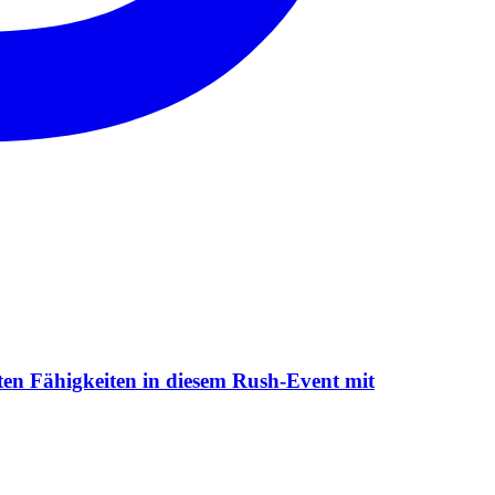
esten Fähigkeiten in diesem Rush-Event mit