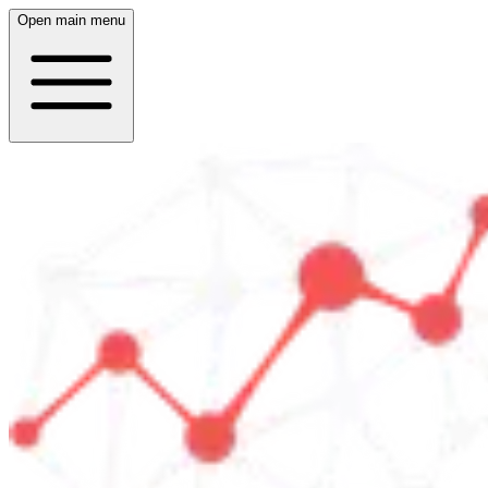
Open main menu