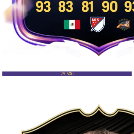
25,500