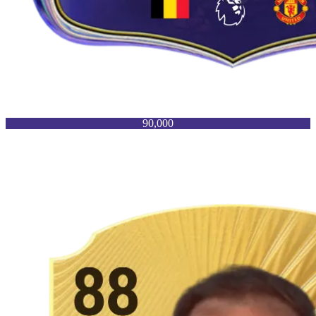
90,000