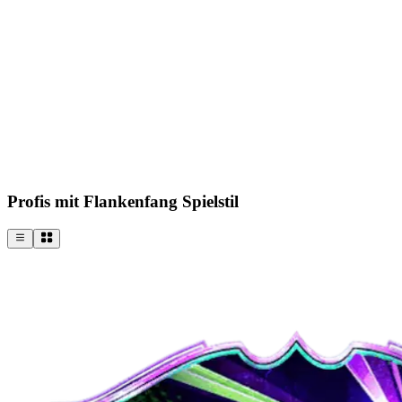
Profis mit Flankenfang Spielstil