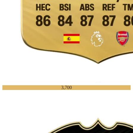
3,700