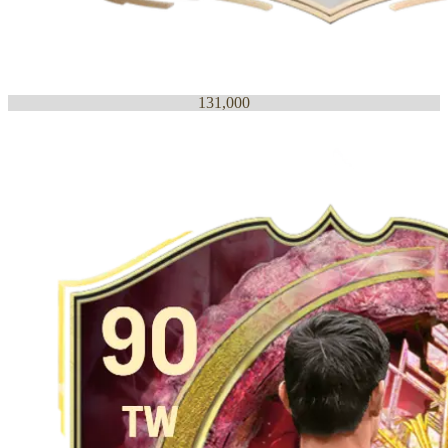
131,000