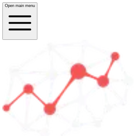
Open main menu