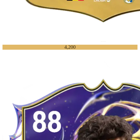
4,200