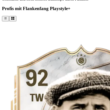
Profis mit Flankenfang Playstyle+