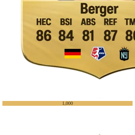
1,000