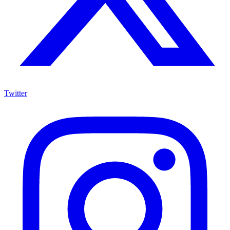
Twitter