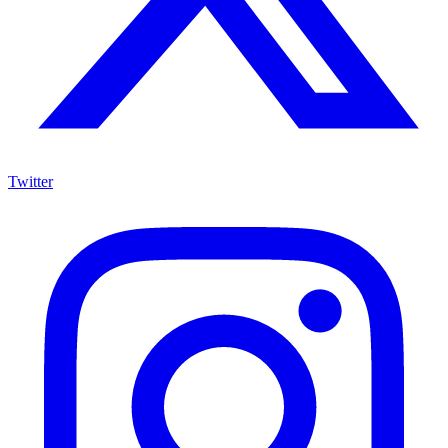
Twitter