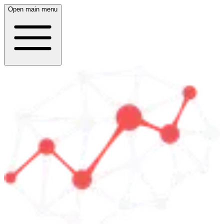
Open main menu