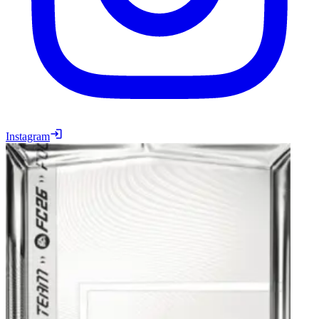
Instagram