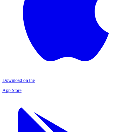
Download on the
App Store