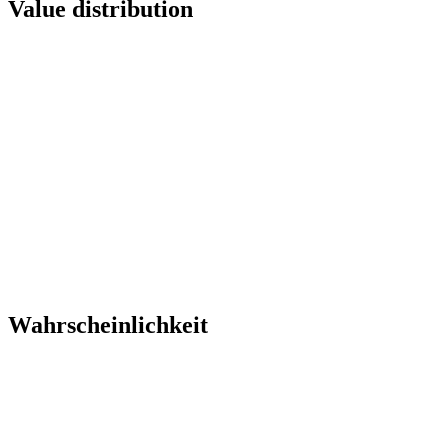
Value distribution
Wahrscheinlichkeit