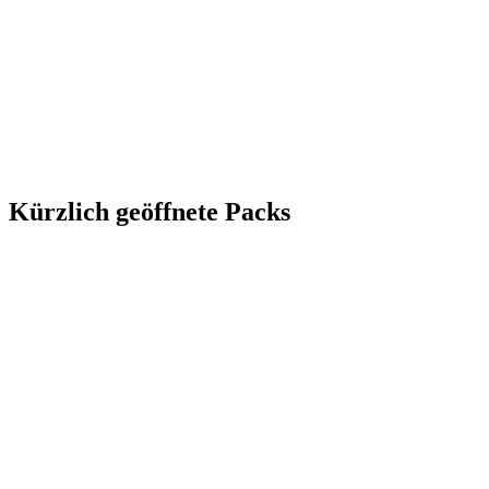
Kürzlich geöffnete Packs