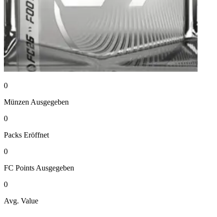
0
Münzen
Ausgegeben
0
Packs
Eröffnet
0
FC Points
Ausgegeben
0
Avg. Value