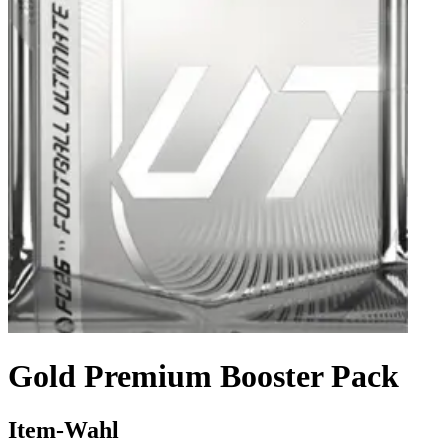
Gold Premium Booster Pack
Item-Wahl