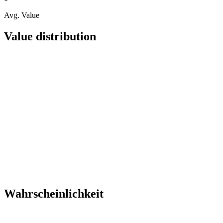
Avg. Value
Value distribution
Wahrscheinlichkeit