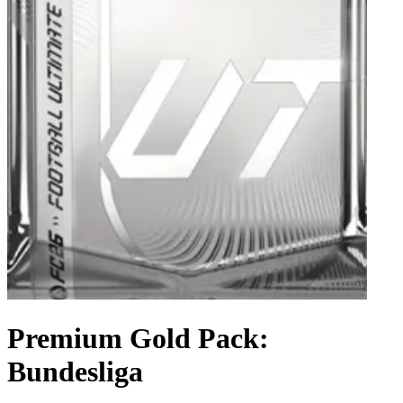
Premium Gold Pack:
Bundesliga