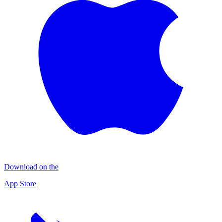
Download on the
App Store