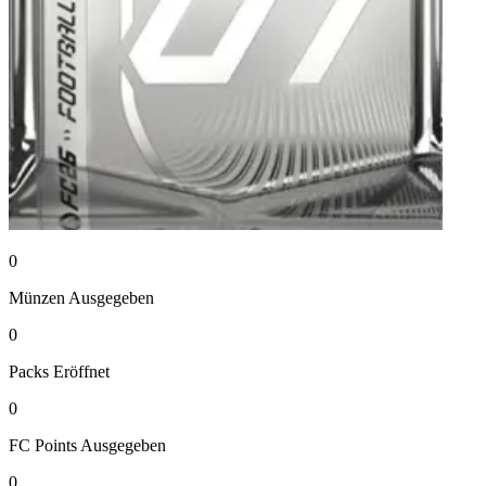
0
Münzen
Ausgegeben
0
Packs
Eröffnet
0
FC Points
Ausgegeben
0