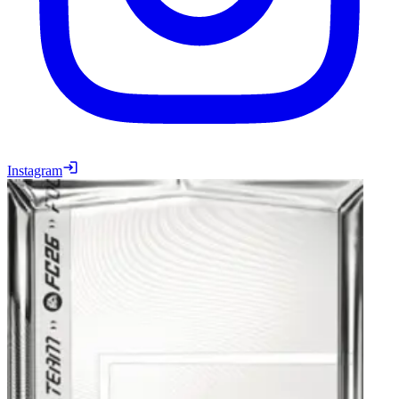
Instagram