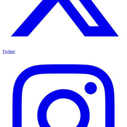
Twitter