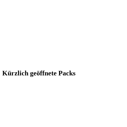
Kürzlich geöffnete Packs