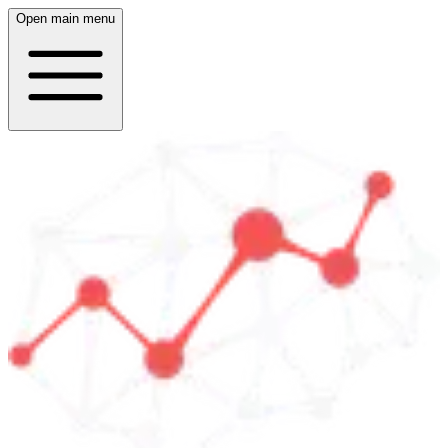
Open main menu