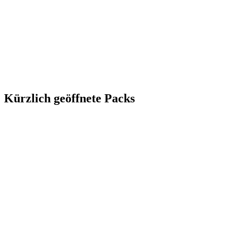
Kürzlich geöffnete Packs