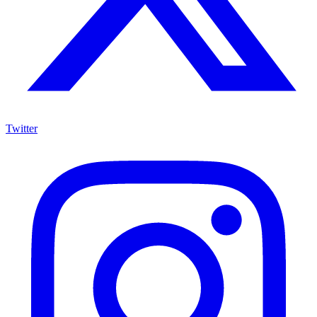
Twitter