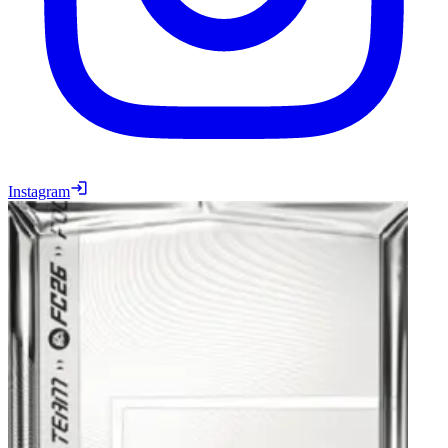
Instagram