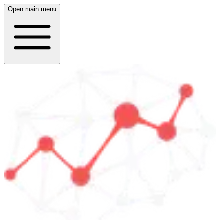
Open main menu