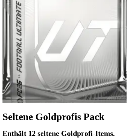
Seltene Goldprofis Pack
Enthält 12 seltene Goldprofi-Items.