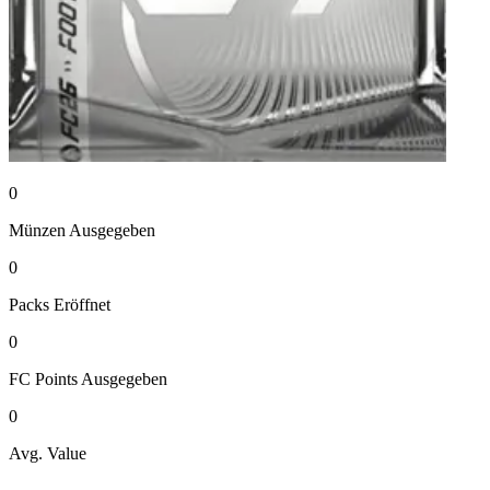
0
Münzen
Ausgegeben
0
Packs
Eröffnet
0
FC Points
Ausgegeben
0
Avg. Value