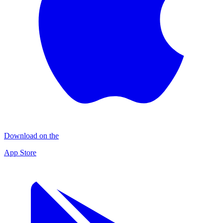
Download on the
App Store