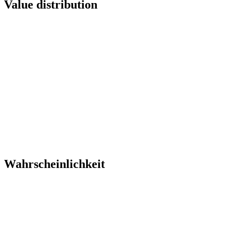
Value distribution
Wahrscheinlichkeit