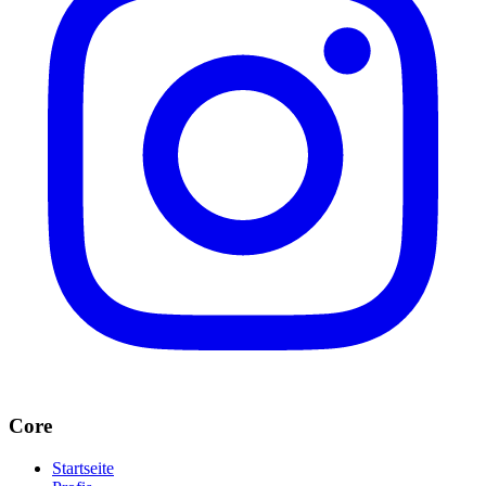
Core
Startseite