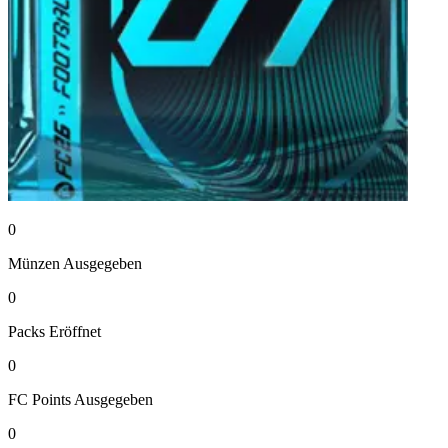
0
Münzen
Ausgegeben
0
Packs
Eröffnet
0
FC Points
Ausgegeben
0