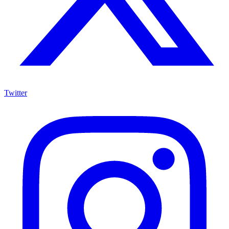
Twitter