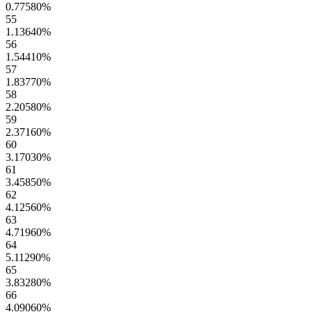
0.77580
%
55
1.13640
%
56
1.54410
%
57
1.83770
%
58
2.20580
%
59
2.37160
%
60
3.17030
%
61
3.45850
%
62
4.12560
%
63
4.71960
%
64
5.11290
%
65
3.83280
%
66
4.09060
%