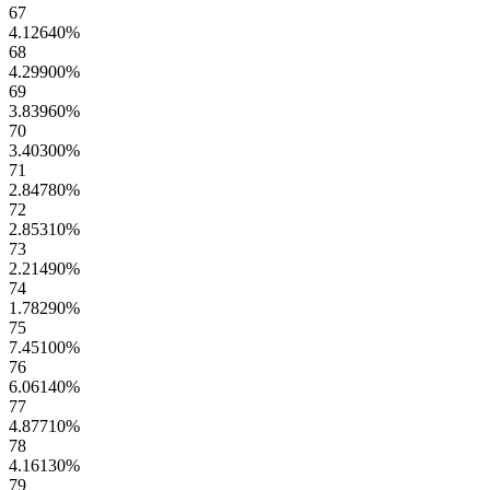
67
4.12640
%
68
4.29900
%
69
3.83960
%
70
3.40300
%
71
2.84780
%
72
2.85310
%
73
2.21490
%
74
1.78290
%
75
7.45100
%
76
6.06140
%
77
4.87710
%
78
4.16130
%
79