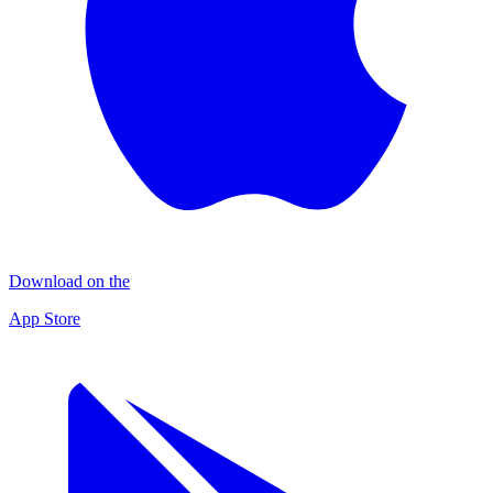
Download on the
App Store