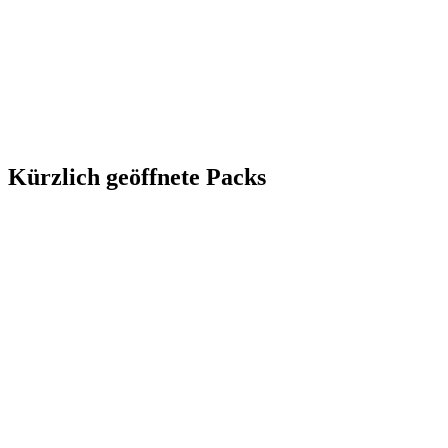
Kürzlich geöffnete Packs