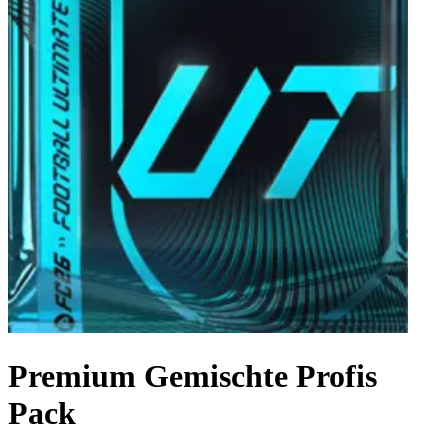
Premium Gemischte Profis
Pack