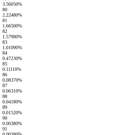
3.56050
%
80
2.22480
%
81
1.66500
%
82
1.57980
%
83
1.01090
%
84
0.47230
%
85
0.11110
%
86
0.08370
%
87
0.06310
%
88
0.04180
%
89
0.01520
%
90
0.00380
%
91
0.00380
%