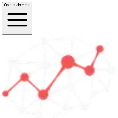
Open main menu