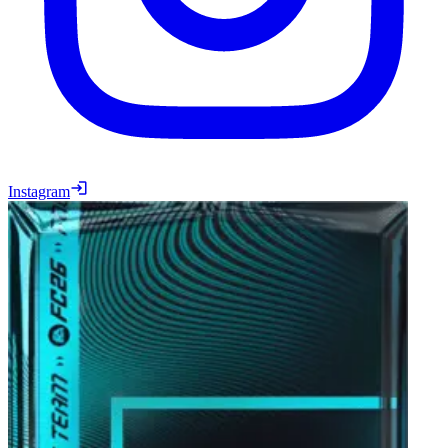
Instagram