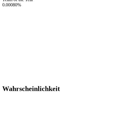
0.00080
%
Wahrscheinlichkeit