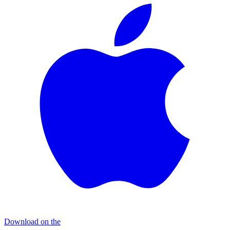
Download on the