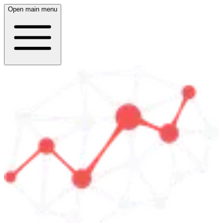
Open main menu