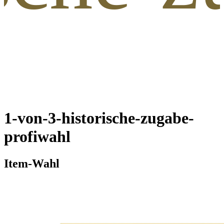
1-von-3-historische-zugabe-
profiwahl
Item-Wahl