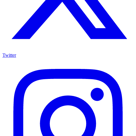
Twitter