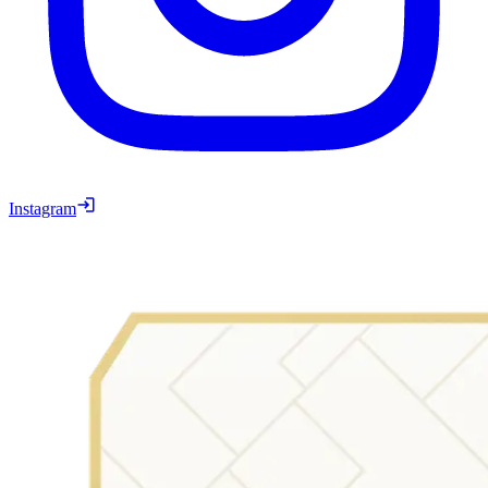
Instagram