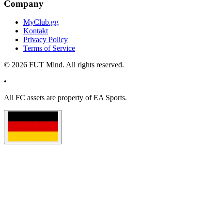
Company
MyClub.gg
Kontakt
Privacy Policy
Terms of Service
©
2026
FUT Mind. All rights reserved.
•
All
FC
assets are property of EA Sports.