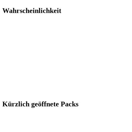
Wahrscheinlichkeit
Kürzlich geöffnete Packs