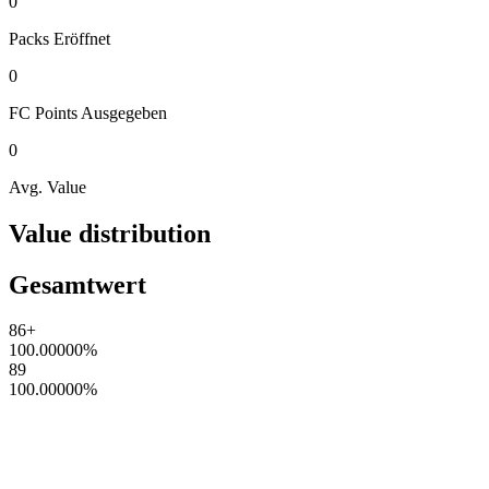
0
Packs
Eröffnet
0
FC Points
Ausgegeben
0
Avg. Value
Value distribution
Gesamtwert
86+
100.00000
%
89
100.00000
%