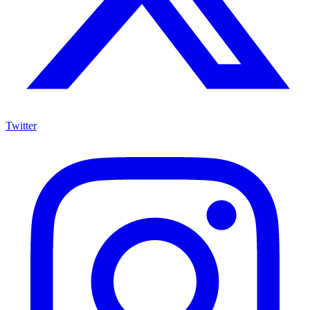
Twitter