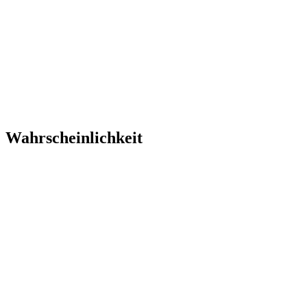
Wahrscheinlichkeit