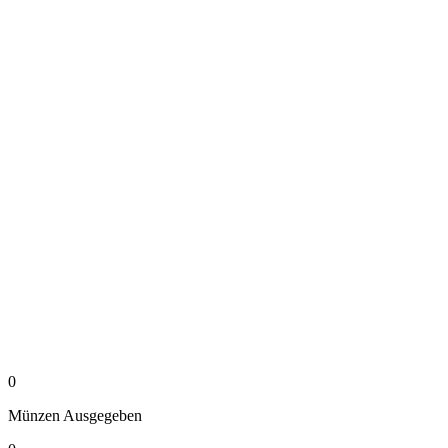
0
Münzen
Ausgegeben