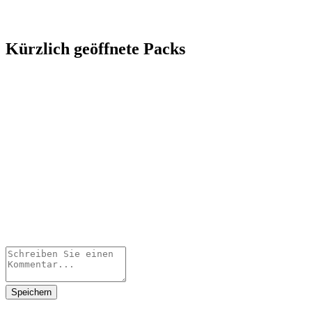
Kürzlich geöffnete Packs
Speichern