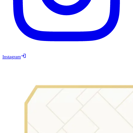
Instagram