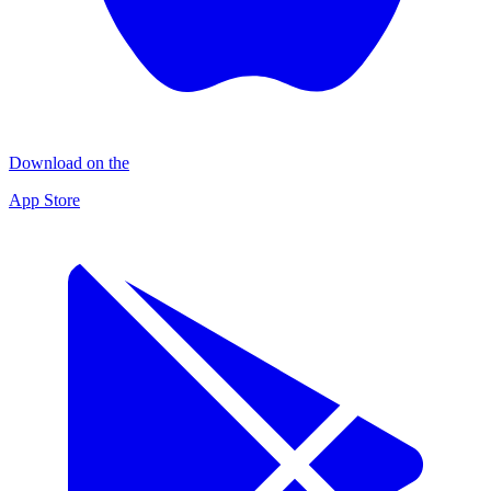
Download on the
App Store