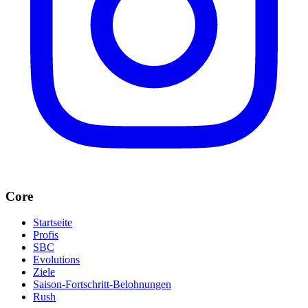
Core
Startseite
Profis
SBC
Evolutions
Ziele
Saison-Fortschritt-Belohnungen
Rush