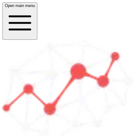
Open main menu