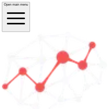
Open main menu