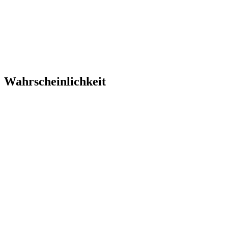
Wahrscheinlichkeit