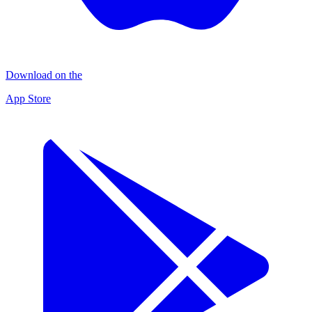
Download on the
App Store