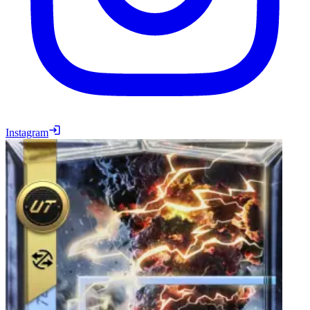
Instagram