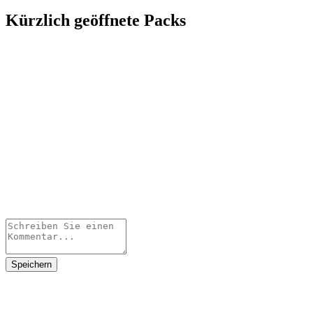
Kürzlich geöffnete Packs
Speichern