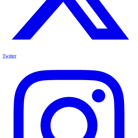
Twitter