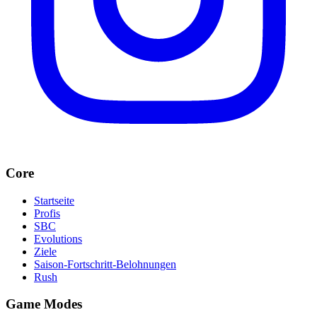
Core
Startseite
Profis
SBC
Evolutions
Ziele
Saison-Fortschritt-Belohnungen
Rush
Game Modes