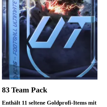
83 Team Pack
Enthält 11 seltene Goldprofi-Items mit