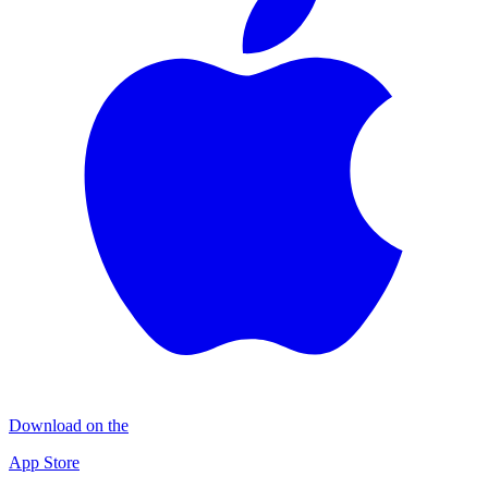
Download on the
App Store