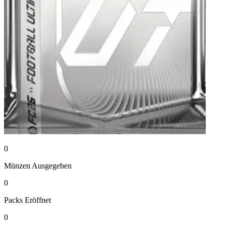
0
Münzen
Ausgegeben
0
Packs
Eröffnet
0