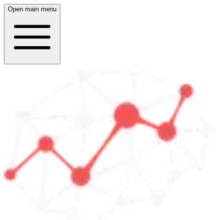
Open main menu