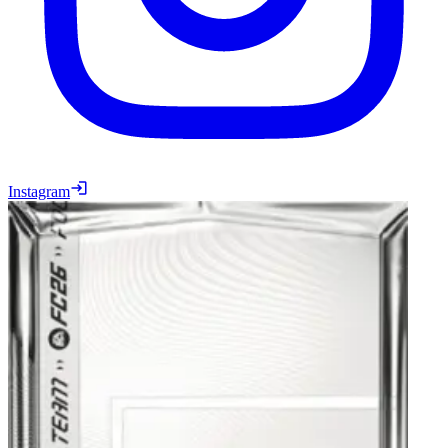
Instagram