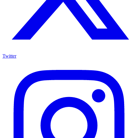
Twitter