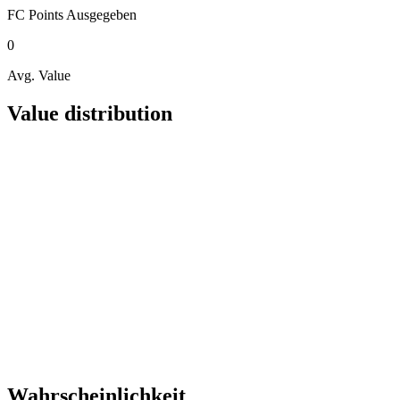
FC Points
Ausgegeben
0
Avg. Value
Value distribution
Wahrscheinlichkeit