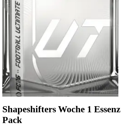
Shapeshifters Woche 1 Essenz
Pack