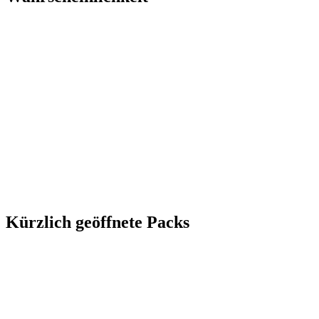
Kürzlich geöffnete Packs