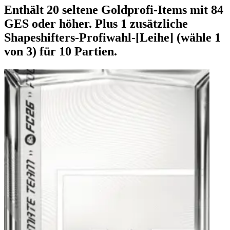
Enthält 20 seltene Goldprofi-Items mit 84
GES oder höher. Plus 1 zusätzliche
Shapeshifters-Profiwahl-[Leihe] (wähle 1
von 3) für 10 Partien.