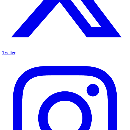
Twitter