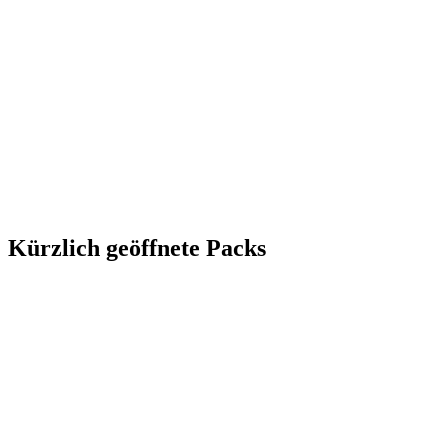
Kürzlich geöffnete Packs