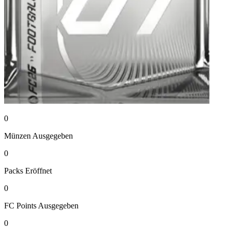
0
Münzen
Ausgegeben
0
Packs
Eröffnet
0
FC Points
Ausgegeben
0