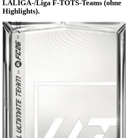
LALIGA-/Liga F-TOTS-Teams (ohne
Highlights).