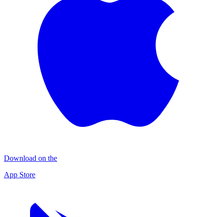
Download on the
App Store