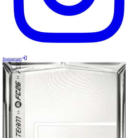
Instagram