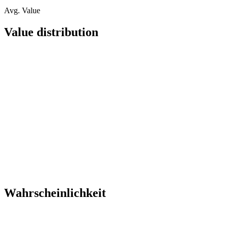
Avg. Value
Value distribution
Wahrscheinlichkeit