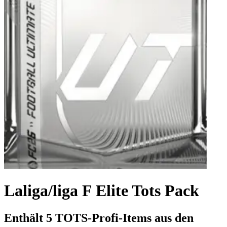
Laliga/liga F Elite Tots Pack
Enthält 5 TOTS-Profi-Items aus den