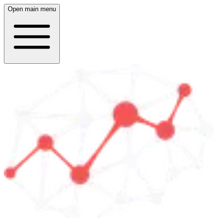
Open main menu