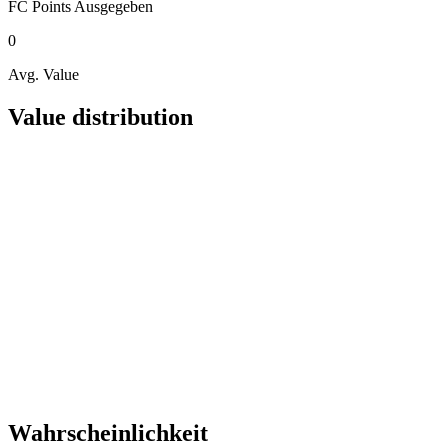
FC Points
Ausgegeben
0
Avg. Value
Value distribution
Wahrscheinlichkeit