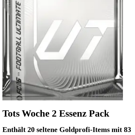
Tots Woche 2 Essenz Pack
Enthält 20 seltene Goldprofi-Items mit 83