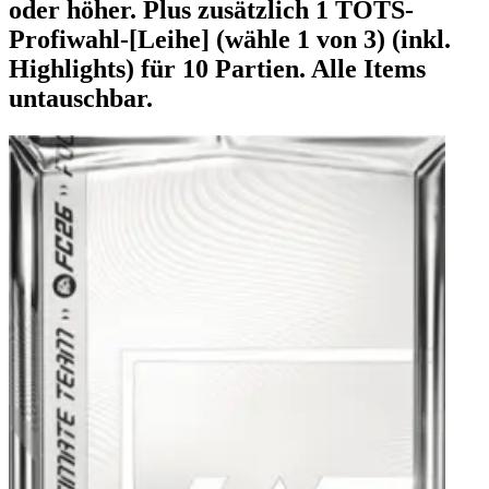
oder höher. Plus zusätzlich 1 TOTS-
Profiwahl-[Leihe] (wähle 1 von 3) (inkl.
Highlights) für 10 Partien. Alle Items
untauschbar.