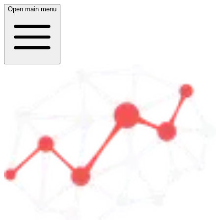
Open main menu