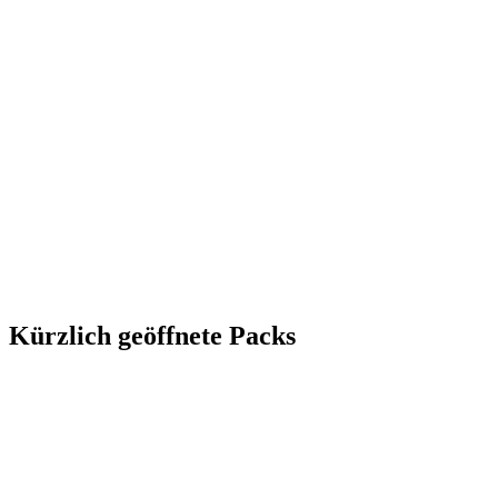
Kürzlich geöffnete Packs