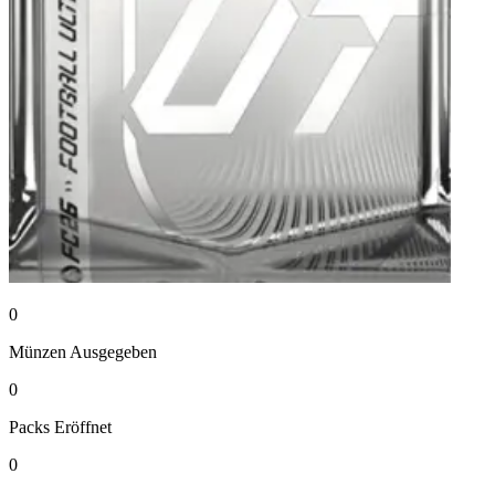
0
Münzen
Ausgegeben
0
Packs
Eröffnet
0