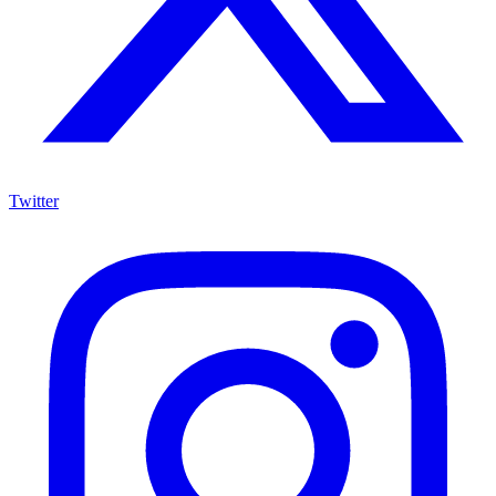
Twitter