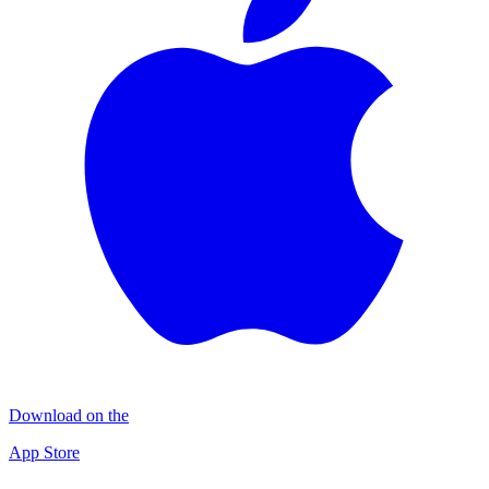
Download on the
App Store