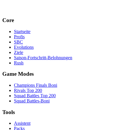
Core
Startseite
Profis
SBC
Evolutions
Ziele
Saison-Fortschritt-Belohnungen
Rush
Game Modes
Champions Finals Boni
Rivals Top 200
Squad Battles Top 200
Squad Battles-Boni
Tools
Assistent
Packs