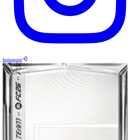
Instagram