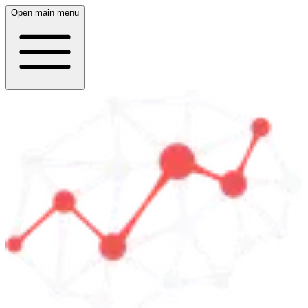
Open main menu