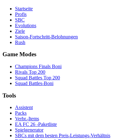
Startseite
Profis
SBC
Evolutions
Ziele
Saison-Fortschritt-Belohnungen
Rush
Game Modes
Champions Finals Boni
Rivals Top 200
Squad Battles Top 200
Squad Battles-Boni
Tools
Assistent
Packs
Verbr.-Items
EA FC 26 -Paketliste
Spielgenerator
SBCs mit dem besten Preis-Leistungs-Verhältnis