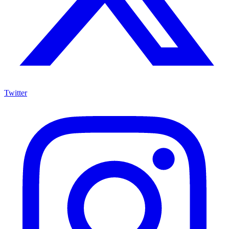
Twitter