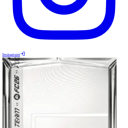
Instagram