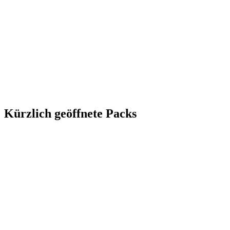
Kürzlich geöffnete Packs