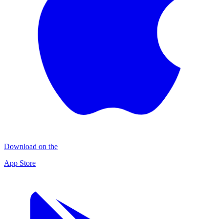
Download on the
App Store