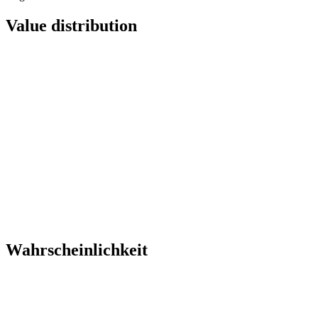
Value distribution
Wahrscheinlichkeit