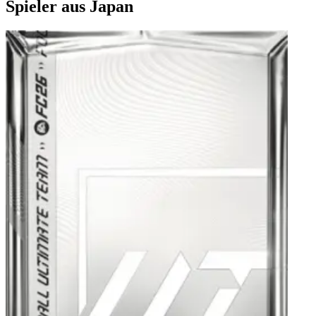
Spieler aus Japan