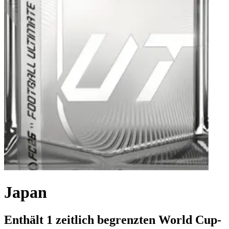
Japan
Enthält 1 zeitlich begrenzten World Cup-