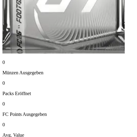
0
Münzen
Ausgegeben
0
Packs
Eröffnet
0
FC Points
Ausgegeben
0
Avg. Value