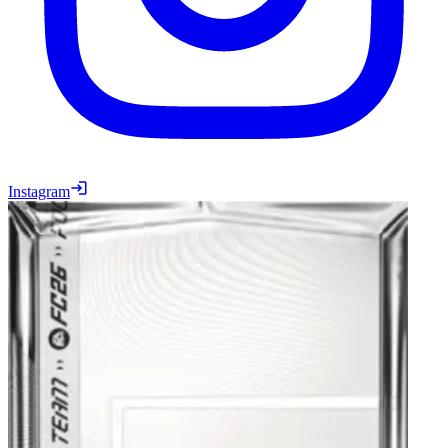
Instagram