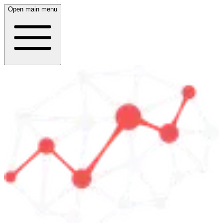
Open main menu