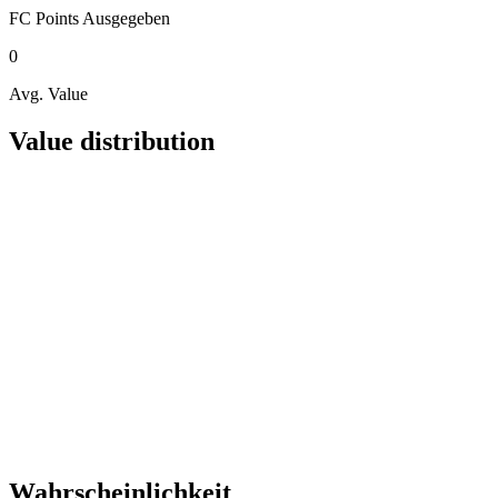
FC Points
Ausgegeben
0
Avg. Value
Value distribution
Wahrscheinlichkeit