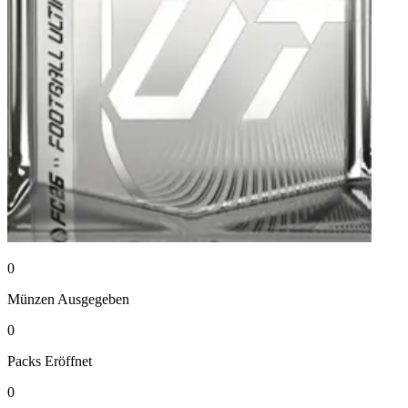
0
Münzen
Ausgegeben
0
Packs
Eröffnet
0