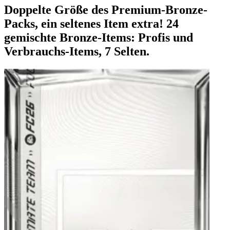
Doppelte Größe des Premium-Bronze-
Packs, ein seltenes Item extra! 24
gemischte Bronze-Items: Profis und
Verbrauchs-Items, 7 Selten.