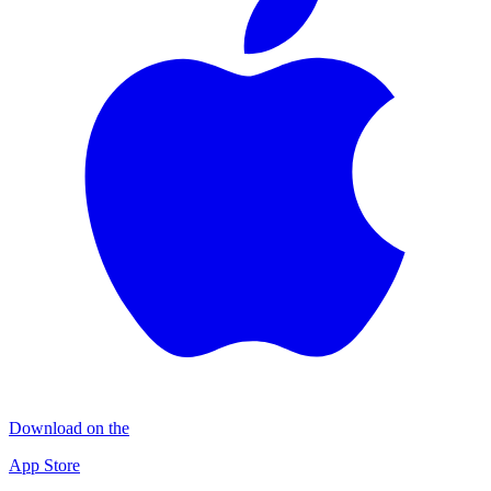
Download on the
App Store