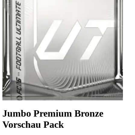
Jumbo Premium Bronze
Vorschau Pack