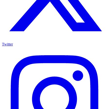
Twitter