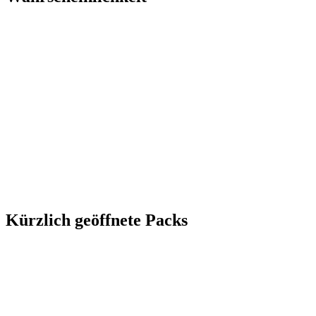
Kürzlich geöffnete Packs