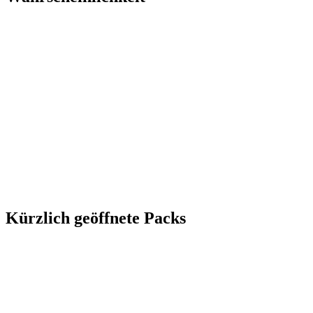
Kürzlich geöffnete Packs