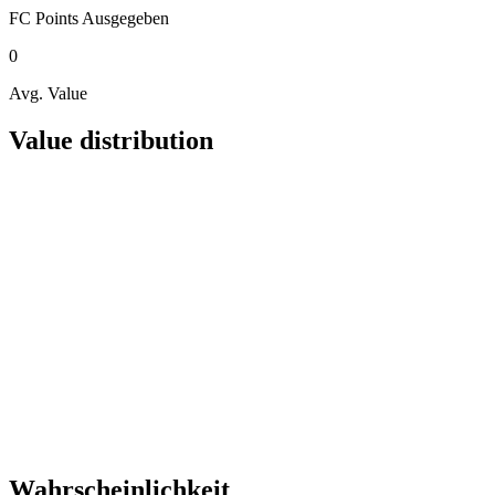
FC Points
Ausgegeben
0
Avg. Value
Value distribution
Wahrscheinlichkeit