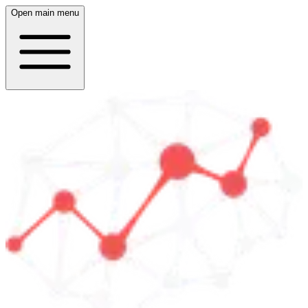
Open main menu