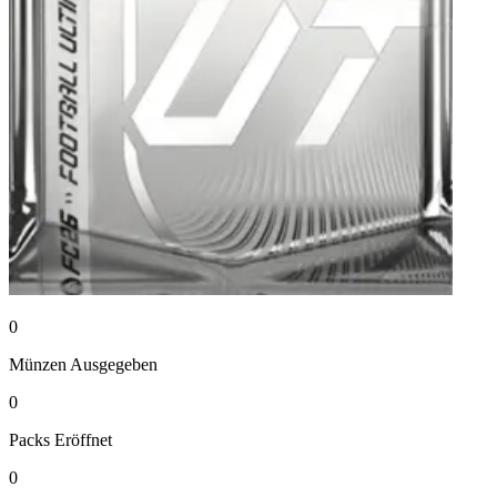
0
Münzen
Ausgegeben
0
Packs
Eröffnet
0