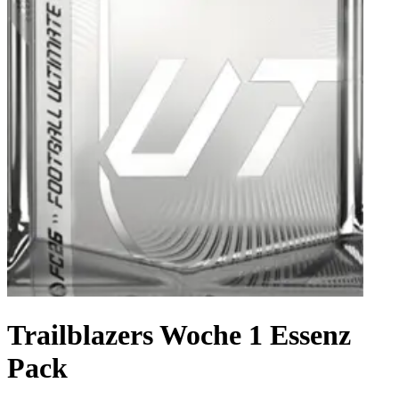
Trailblazers Woche 1 Essenz
Pack