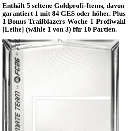
Enthält 5 seltene Goldprofi-Items, davon
garantiert 1 mit 84 GES oder höher. Plus
1 Bonus-Trailblazers-Woche-1-Profiwahl-
[Leihe] (wähle 1 von 3) für 10 Partien.