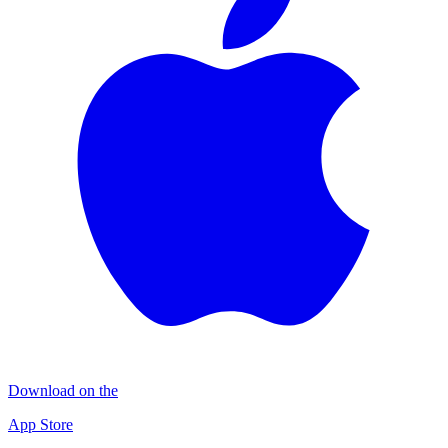
Download on the
App Store