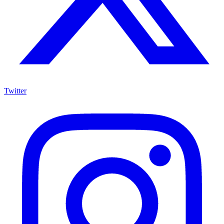
Twitter