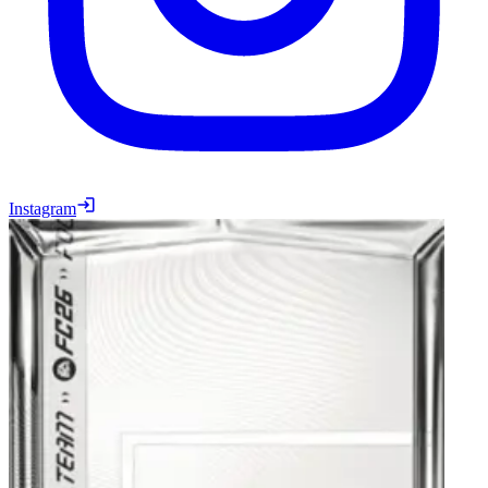
Instagram