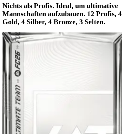
Nichts als Profis. Ideal, um ultimative
Mannschaften aufzubauen. 12 Profis, 4
Gold, 4 Silber, 4 Bronze, 3 Selten.