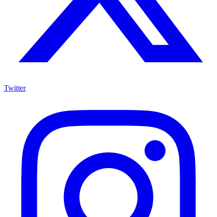
Twitter