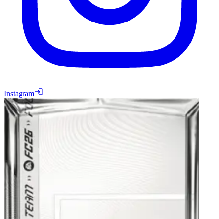
Instagram