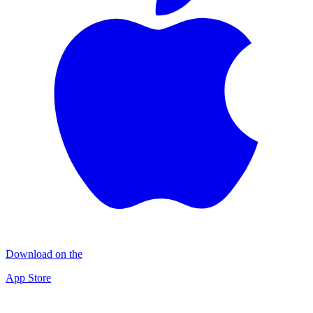
Download on the
App Store