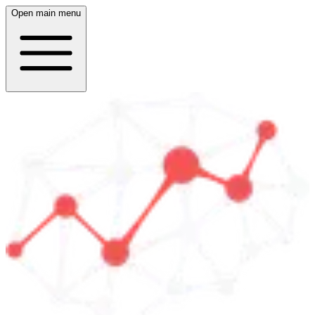
Open main menu