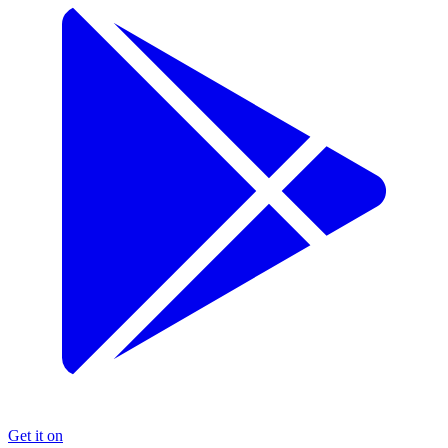
Get it on