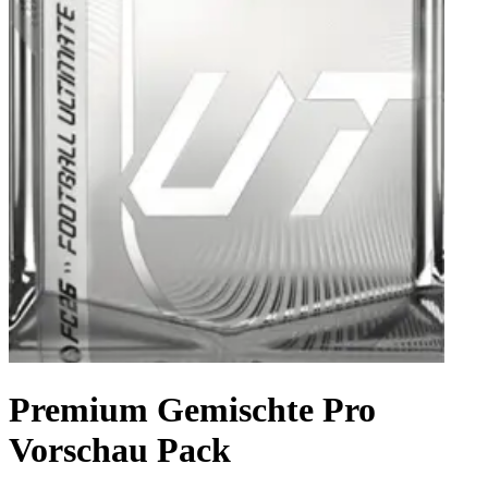
Premium Gemischte Pro
Vorschau Pack