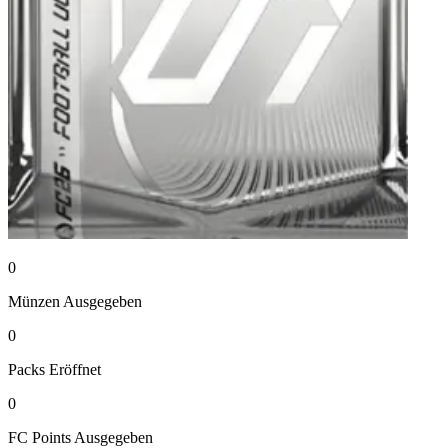
0
Münzen
Ausgegeben
0
Packs
Eröffnet
0
FC Points
Ausgegeben