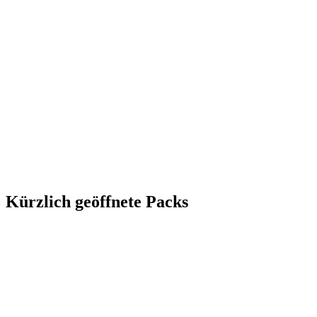
Kürzlich geöffnete Packs