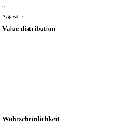
0
Avg. Value
Value distribution
Wahrscheinlichkeit