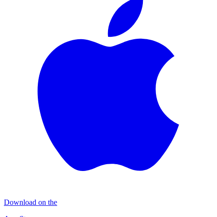
Download on the