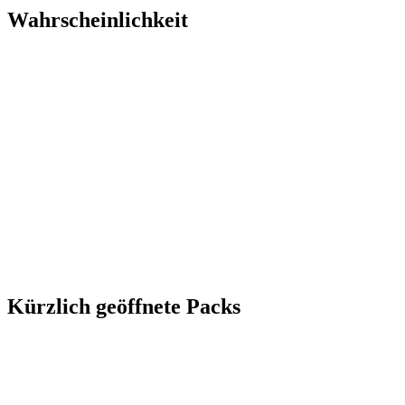
Wahrscheinlichkeit
Kürzlich geöffnete Packs