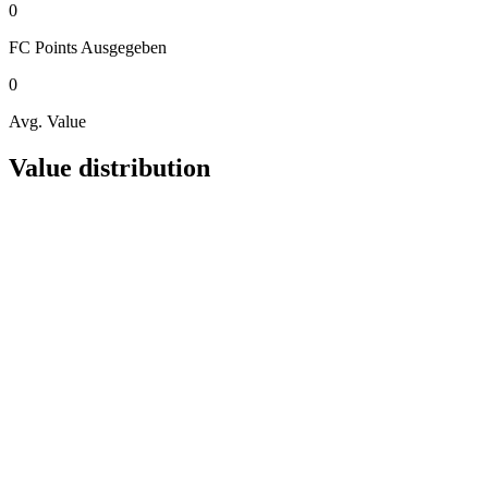
0
FC Points
Ausgegeben
0
Avg. Value
Value distribution