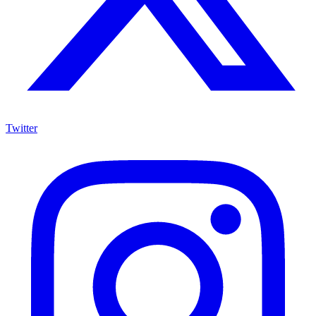
Twitter