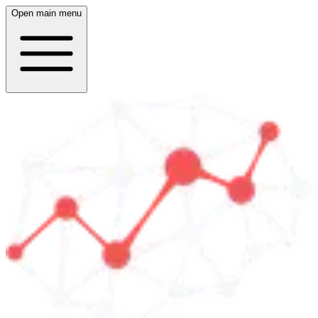
Open main menu