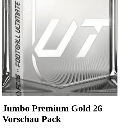
Jumbo Premium Gold 26
Vorschau Pack