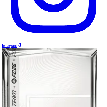
Instagram