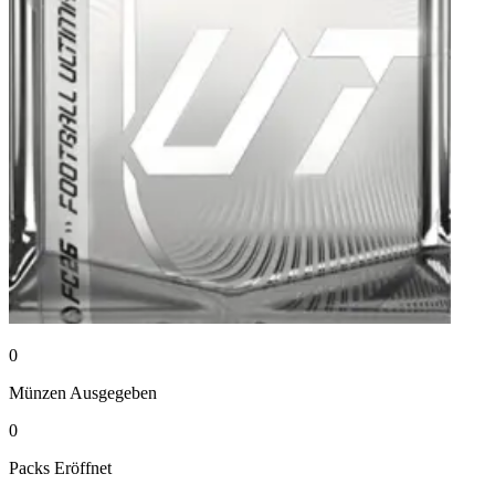
0
Münzen
Ausgegeben
0
Packs
Eröffnet