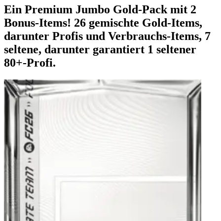
Ein Premium Jumbo Gold-Pack mit 2
Bonus-Items! 26 gemischte Gold-Items,
darunter Profis und Verbrauchs-Items, 7
seltene, darunter garantiert 1 seltener
80+-Profi.