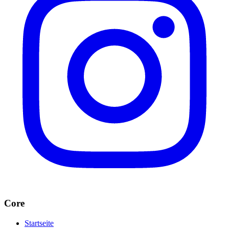
Core
Startseite