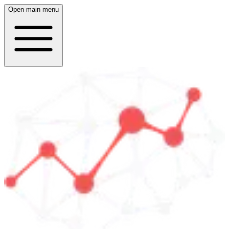
Open main menu