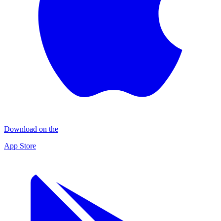
Download on the
App Store