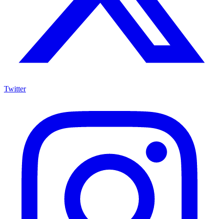
Twitter