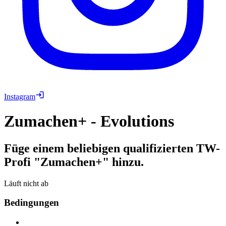
Instagram
Zumachen+ - Evolutions
Füge einem beliebigen qualifizierten TW-
Profi "Zumachen+" hinzu.
Läuft nicht ab
Bedingungen