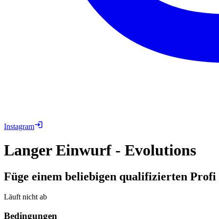
Instagram
Langer Einwurf - Evolutions
Füge einem beliebigen qualifizierten Prof
Läuft nicht ab
Bedingungen