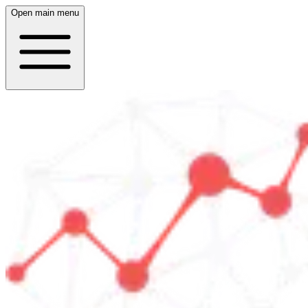
Open main menu