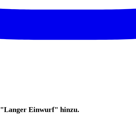
i "Langer Einwurf" hinzu.