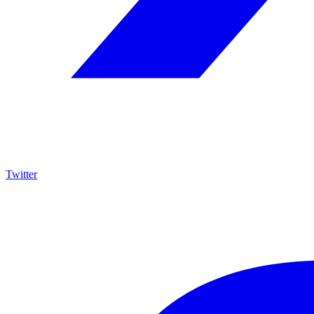
Twitter