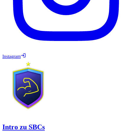
Instagram
Intro zu SBCs