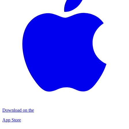
Download on the
App Store