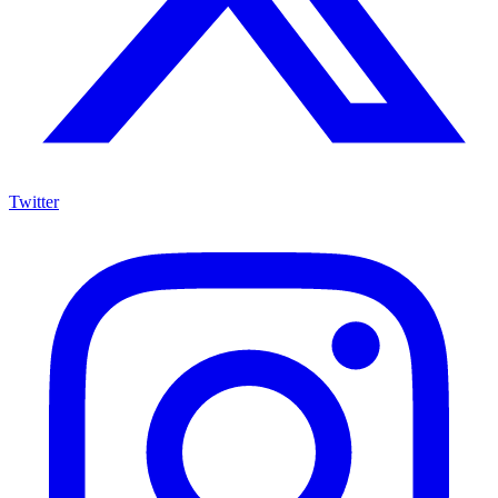
Twitter