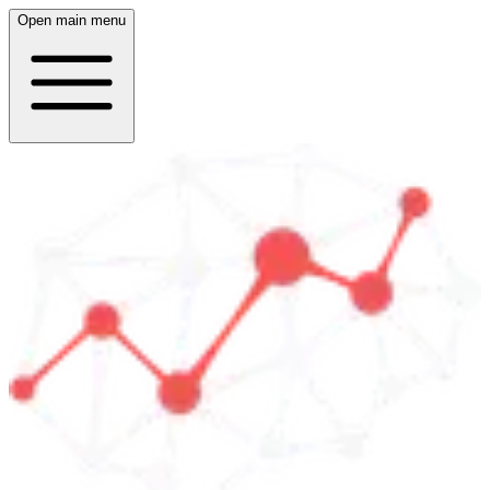
Open main menu