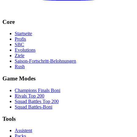
Core
Startseite
Profis
SBC
Evolutions
Ziele
Saison-Fortschritt-Belohnungen
Rush
Game Modes
Champions Finals Boni
Rivals Top 200
Squad Battles Top 200
Squad Battles-Boni
Tools
Assistent
Packs